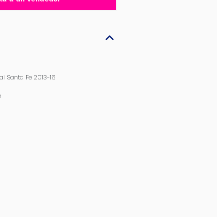
ai Santa Fe 2013-16
e