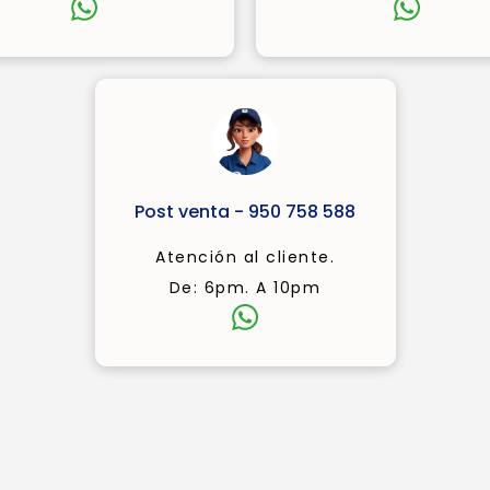
Post venta - 950 758 588
Atención al cliente.
De: 6pm. A 10pm