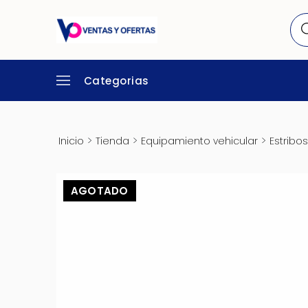
Categorias
>
>
>
Inicio
Tienda
Equipamiento vehicular
Estribos
AGOTADO