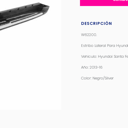
DESCRIPCIÓN
W62200.
Estribo Lateral Para Hyund
Vehiculo: Hyundai Santa F
Año: 2013-16
Color: Negro/Silver