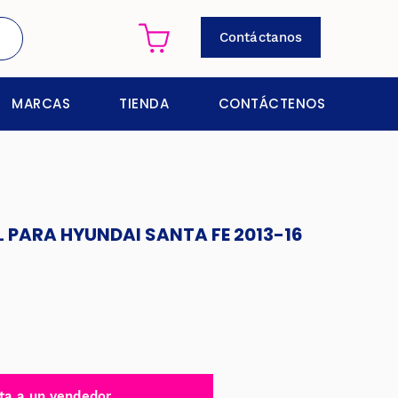
Contáctanos
MARCAS
TIENDA
CONTÁCTENOS
L PARA HYUNDAI SANTA FE 2013-16
ta a un vendedor