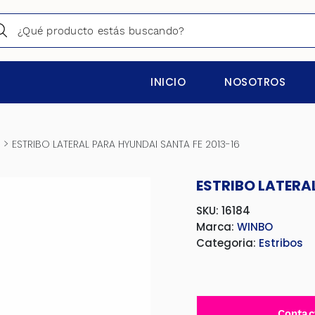
INICIO
NOSOTROS
>
ESTRIBO LATERAL PARA HYUNDAI SANTA FE 2013-16
ESTRIBO LATERA
SKU: 16184
Marca:
WINBO
Categoria:
Estribos
Contac