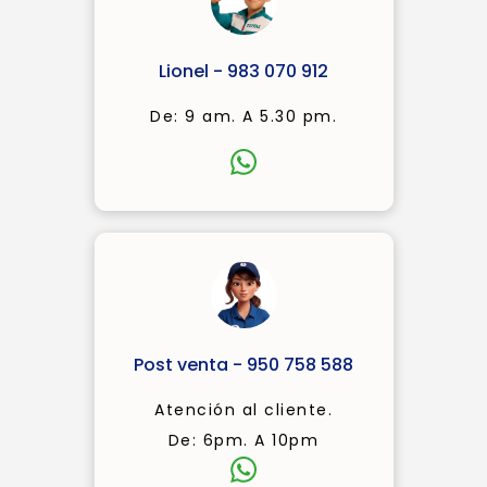
Lionel - 983 070 912
De: 9 am. A 5.30 pm.
Post venta - 950 758 588
Atención al cliente.
De: 6pm. A 10pm