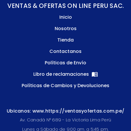
VENTAS & OFERTAS ON LINE PERU SAC.
Inicio
Nosotros
Tienda
Contactanos
Políticas de Envío
Libro de reclamaciones
Políticas de Cambios y Devoluciones
Ubicanos: www.https://ventasyofertas.com.pe/
Av. Canadá N° 689 - La Victoria Lima Perú
Lunes a Sábado de 9:00 am. a 5:45 pm.