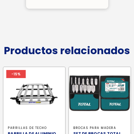
Productos relacionados
-15%
PARRILLAS DE TECHO
BROCAS PARA MADERA
PARRILLA DE ALUMINIO
SET DE BROCAS TOTAL