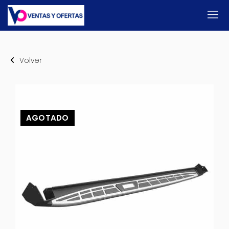
Volver
AGOTADO