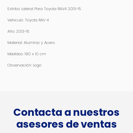
Estribo Lateral Para Toyota RAV4 2013-15
Vehiculo: Toyota RAV 4
Año: 2013-15
Material: Aluminio y Acero
Medidas: 180 x 10 cm
Observación: Logo
Contacta a nuestros
asesores de ventas