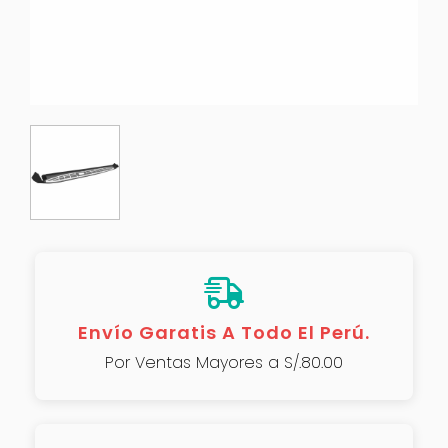
Envío Garatis A Todo El Perú.
Por Ventas Mayores a S/.80.00