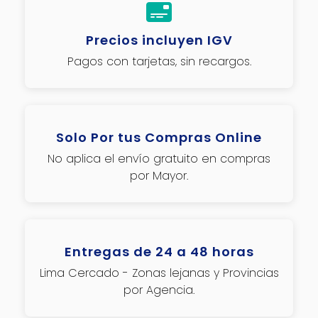
Precios incluyen IGV
Pagos con tarjetas, sin recargos.
Solo Por tus Compras Online
No aplica el envío gratuito en compras
por Mayor.
Entregas de 24 a 48 horas
Lima Cercado - Zonas lejanas y Provincias
por Agencia.