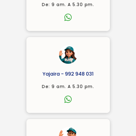
De: 9 am. A 5.30 pm.
Yajaira - 992 948 031
De: 9 am. A 5.30 pm.