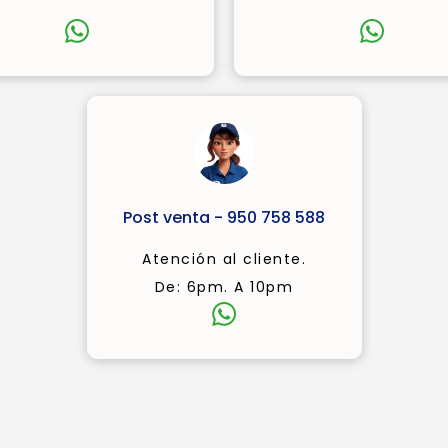
Post venta - 950 758 588
Atención al cliente.
De: 6pm. A 10pm