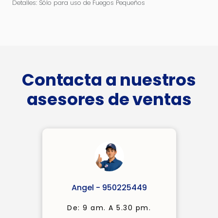
Detalles: Sólo para uso de Fuegos Pequeños
Contacta a nuestros
asesores de ventas
Angel - 950225449
De: 9 am. A 5.30 pm.