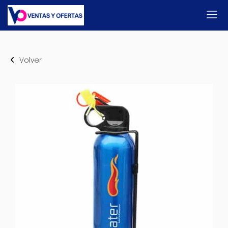
Volver