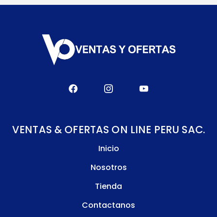
VENTAS & OFERTAS ON LINE PERU SAC.
Inicio
Nosotros
Tienda
Contactanos