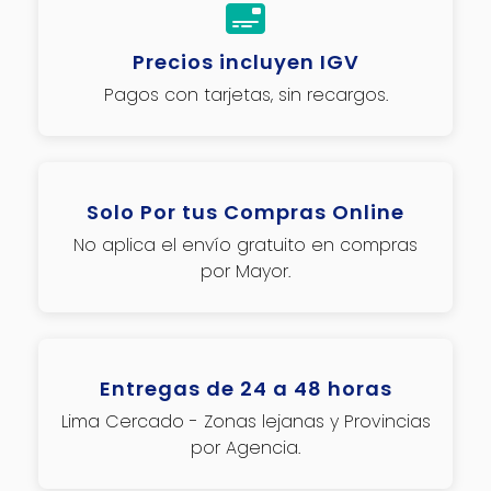
Precios incluyen IGV
Pagos con tarjetas, sin recargos.
Solo Por tus Compras Online
No aplica el envío gratuito en compras
por Mayor.
Entregas de 24 a 48 horas
Lima Cercado - Zonas lejanas y Provincias
por Agencia.