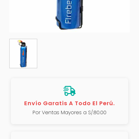
Envío Garatis A Todo El Perú.
Por Ventas Mayores a S/.80.00