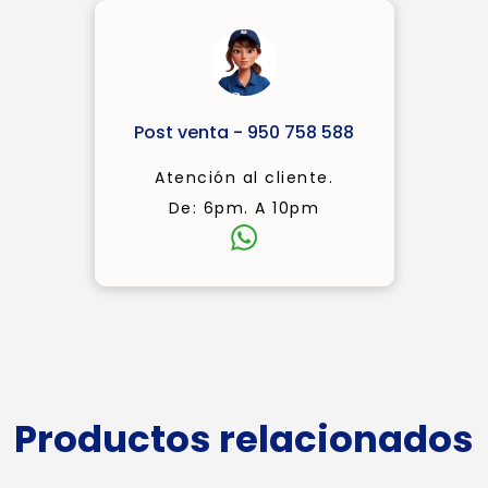
Post venta - 950 758 588
Atención al cliente.
De: 6pm. A 10pm
Productos relacionados