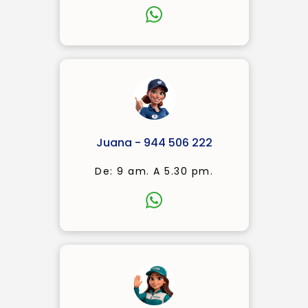
Juana - 944 506 222
De: 9 am. A 5.30 pm.