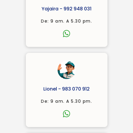
Yajaira - 992 948 031
De: 9 am. A 5.30 pm.
Lionel - 983 070 912
De: 9 am. A 5.30 pm.