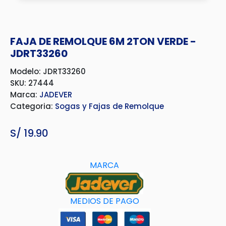
FAJA DE REMOLQUE 6M 2TON VERDE -
JDRT33260
Modelo: JDRT33260
SKU: 27444
Marca:
JADEVER
Categoria:
Sogas y Fajas de Remolque
S/
19.90
MARCA
MEDIOS DE PAGO