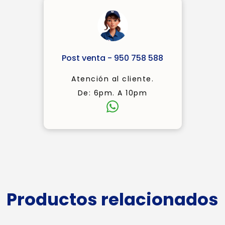
Post venta - 950 758 588
Atención al cliente.
De: 6pm. A 10pm
Productos relacionados