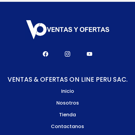
VENTAS & OFERTAS ON LINE PERU SAC.
Inicio
Nosotros
Tienda
Contactanos