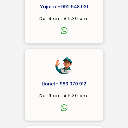
Yajaira - 992 948 031
De: 9 am. A 5.30 pm.
Lionel - 983 070 912
De: 9 am. A 5.30 pm.