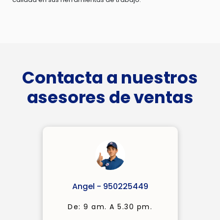
Contacta a nuestros
asesores de ventas
Angel - 950225449
De: 9 am. A 5.30 pm.