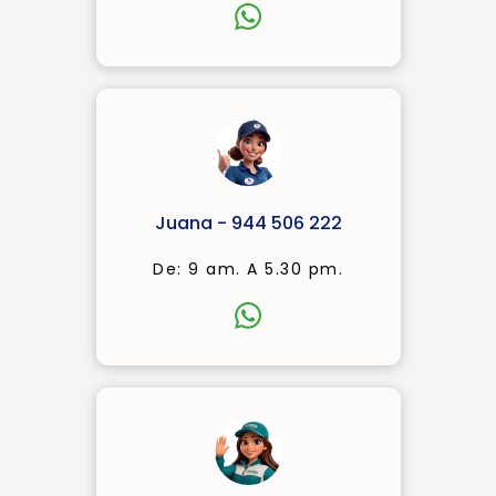
Juana - 944 506 222
De: 9 am. A 5.30 pm.