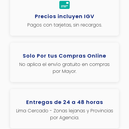
Precios incluyen IGV
Pagos con tarjetas, sin recargos.
Solo Por tus Compras Online
No aplica el envío gratuito en compras
por Mayor.
Entregas de 24 a 48 horas
Lima Cercado - Zonas lejanas y Provincias
por Agencia.