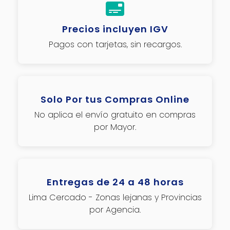
Precios incluyen IGV
Pagos con tarjetas, sin recargos.
Solo Por tus Compras Online
No aplica el envío gratuito en compras
por Mayor.
Entregas de 24 a 48 horas
Lima Cercado - Zonas lejanas y Provincias
por Agencia.