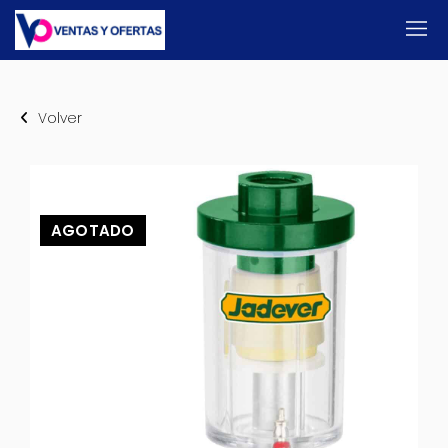
Volver
AGOTADO