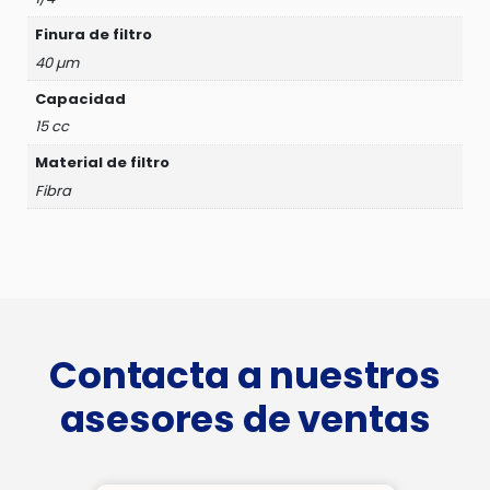
Finura de filtro
40 µm
Capacidad
15 cc
Material de filtro
Fibra
Contacta a nuestros
asesores de ventas