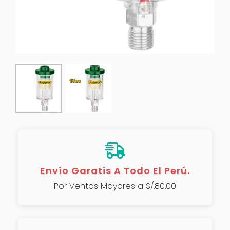
Envío Garatis A Todo El Perú.
Por Ventas Mayores a S/.80.00