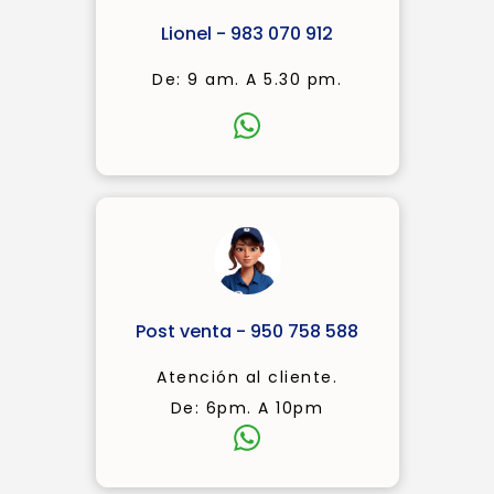
Lionel - 983 070 912
De: 9 am. A 5.30 pm.
Post venta - 950 758 588
Atención al cliente.
De: 6pm. A 10pm