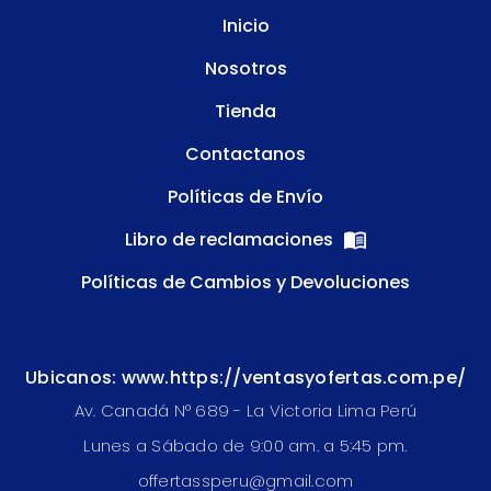
Inicio
Nosotros
Tienda
Contactanos
Políticas de Envío
Libro de reclamaciones
Políticas de Cambios y Devoluciones
Ubicanos: www.https://ventasyofertas.com.pe/
Av. Canadá N° 689 - La Victoria Lima Perú
Lunes a Sábado de 9:00 am. a 5:45 pm.
offertassperu@gmail.com