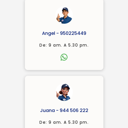
Angel - 950225449
De: 9 am. A 5.30 pm.
Juana - 944 506 222
De: 9 am. A 5.30 pm.