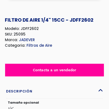
FILTRO DE AIRE 1/4" 15CC - JDFF2602
Modelo: JDFF2602
SKU: 25095
Marca:
JADEVER
Categoria:
Filtros de Aire
Contacta a un vendedor
DESCRIPCIÓN
Tamaño opcional
1/4"