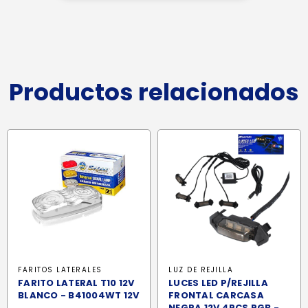
Productos relacionados
FARITOS LATERALES
LUZ DE REJILLA
FARITO LATERAL T10 12V
LUCES LED P/REJILLA
BLANCO - B41004WT 12V
FRONTAL CARCASA
NEGRA 12V 4PCS RGB -