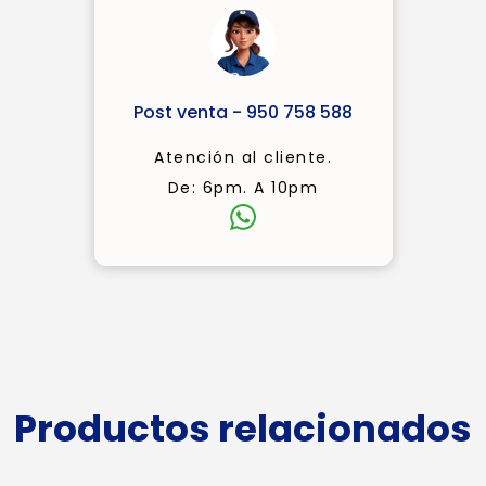
Post venta - 950 758 588
Atención al cliente.
De: 6pm. A 10pm
Productos relacionados