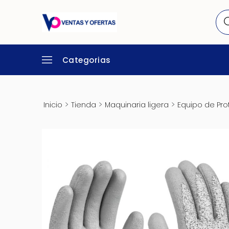
Categorias
>
>
>
Inicio
Tienda
Maquinaria ligera
Equipo de Pro