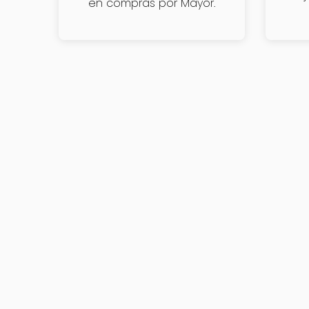
en compras por Mayor.