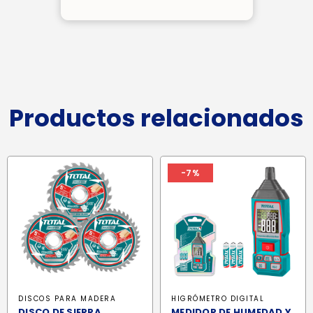
Productos relacionados
-7%
DISCOS PARA MADERA
HIGRÓMETRO DIGITAL
DISCO DE SIERRA
MEDIDOR DE HUMEDAD Y