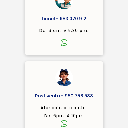
Lionel - 983 070 912
De: 9 am. A 5.30 pm.
Post venta - 950 758 588
Atención al cliente.
De: 6pm. A 10pm