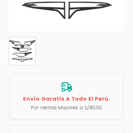
Envío Garatis A Todo El Perú.
Por Ventas Mayores a S/.80.00