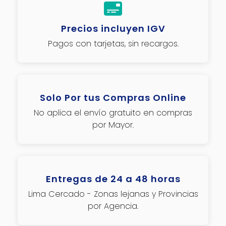
Precios incluyen IGV
Pagos con tarjetas, sin recargos.
Solo Por tus Compras Online
No aplica el envío gratuito en compras
por Mayor.
Entregas de 24 a 48 horas
Lima Cercado - Zonas lejanas y Provincias
por Agencia.