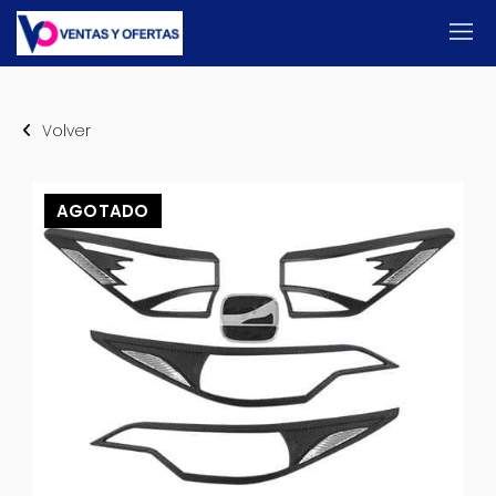
Volver
AGOTADO