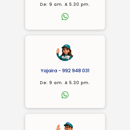
De: 9 am. A 5.30 pm.
Yajaira - 992 948 031
De: 9 am. A 5.30 pm.