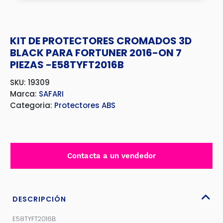
KIT DE PROTECTORES CROMADOS 3D
BLACK PARA FORTUNER 2016-ON 7
PIEZAS -E58TYFT2016B
SKU: 19309
Marca:
SAFARI
Categoria:
Protectores ABS
Contacta a un vendedor
DESCRIPCIÓN
E58TYFT2016B.