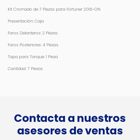
Kit Cromado de 7 Piezas para Fortuner 2016-ON
Presentación: Caja
Faros Delanteros: 2 Piezas
Faros Posteriores: 4 Piezas
Tapa para Tanque: 1 Pieza
Cantidad: 7 Piezas
Contacta a nuestros
asesores de ventas