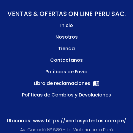
VENTAS & OFERTAS ON LINE PERU SAC.
Inicio
Nosotros
Tienda
Contactanos
Políticas de Envío
Libro de reclamaciones
Políticas de Cambios y Devoluciones
Ubicanos: www.https://ventasyofertas.com.pe/
Av. Canadá N° 689 - La Victoria Lima Perú