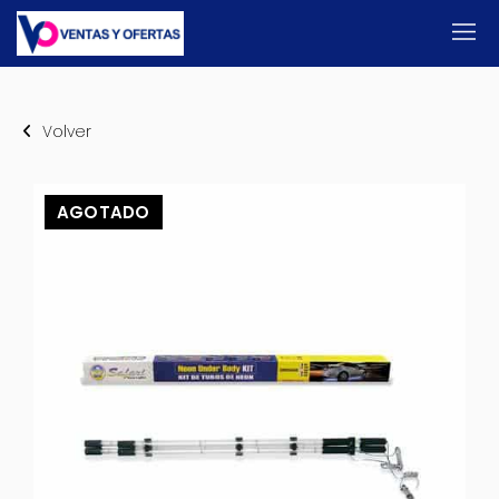
Volver
AGOTADO