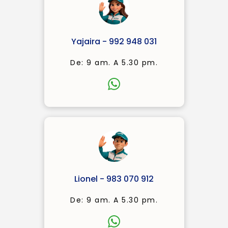
Yajaira - 992 948 031
De: 9 am. A 5.30 pm.
Lionel - 983 070 912
De: 9 am. A 5.30 pm.