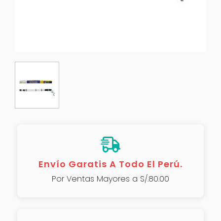
Envío Garatis A Todo El Perú.
Por Ventas Mayores a S/.80.00