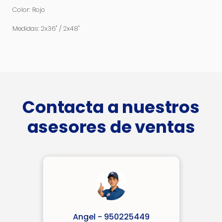
Color: Rojo
Medidas: 2x36" / 2x48"
Contacta a nuestros
asesores de ventas
Angel - 950225449