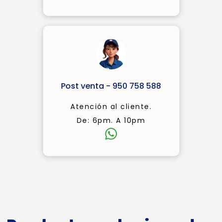
Post venta - 950 758 588
Atención al cliente.
De: 6pm. A 10pm