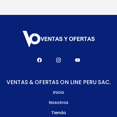
VENTAS & OFERTAS ON LINE PERU SAC.
Inicio
Nosotros
Tienda