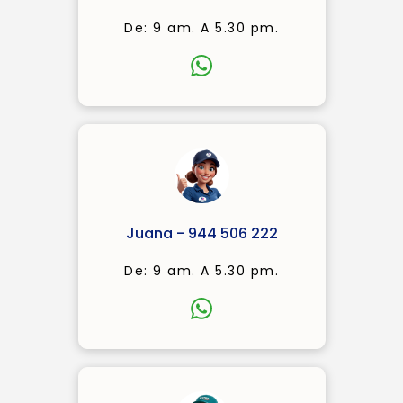
De: 9 am. A 5.30 pm.
Juana - 944 506 222
De: 9 am. A 5.30 pm.