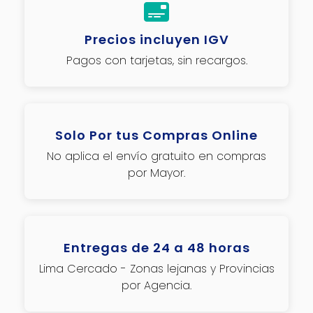
Precios incluyen IGV
Pagos con tarjetas, sin recargos.
Solo Por tus Compras Online
No aplica el envío gratuito en compras
por Mayor.
Entregas de 24 a 48 horas
Lima Cercado - Zonas lejanas y Provincias
por Agencia.