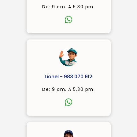
De: 9 am. A 5.30 pm.
Lionel - 983 070 912
De: 9 am. A 5.30 pm.