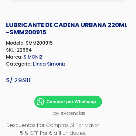
LUBRICANTE DE CADENA URBANA 220ML
-SMM200915
Modelo: SMM200915
SKU: 22664
Marca:
SIMONIZ
Categoria:
Línea Simoniz
S/
29.90
Comprar por Whatsapp
Hay existencias
Descuentos Por Compras Al Por Mayor
5 % OFF Por 6 a 11 Unidades.