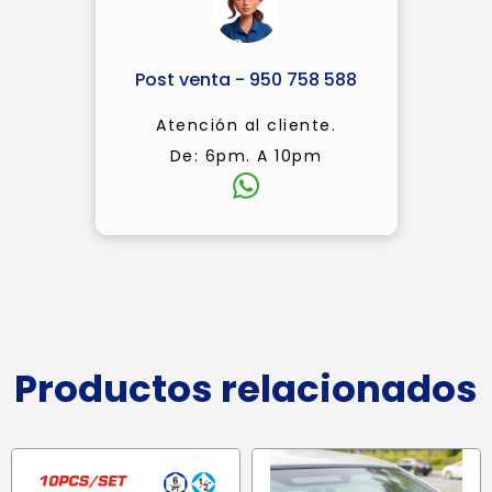
Post venta - 950 758 588
Atención al cliente.
De: 6pm. A 10pm
Productos relacionados