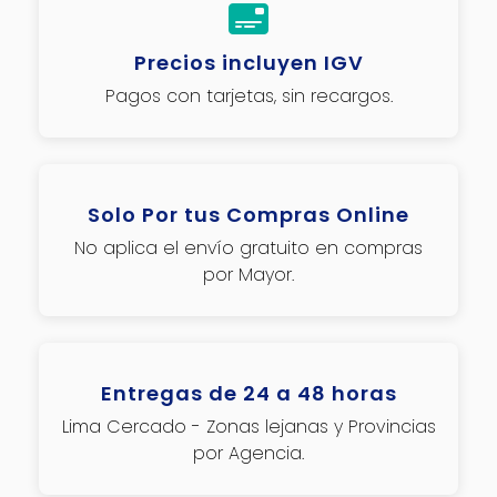
Precios incluyen IGV
Pagos con tarjetas, sin recargos.
Solo Por tus Compras Online
No aplica el envío gratuito en compras
por Mayor.
Entregas de 24 a 48 horas
Lima Cercado - Zonas lejanas y Provincias
por Agencia.