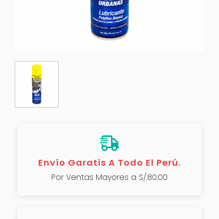
Envío Garatis A Todo El Perú.
Por Ventas Mayores a S/.80.00