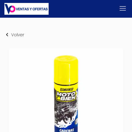
Volver