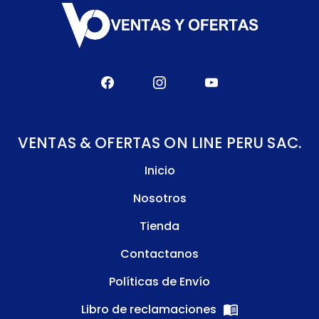
VENTAS & OFERTAS ON LINE PERU SAC.
Inicio
Nosotros
Tienda
Contactanos
Políticas de Envío
Libro de reclamaciones