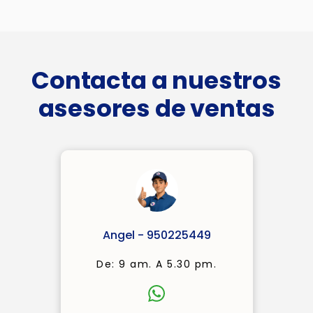
Contacta a nuestros
asesores de ventas
Angel - 950225449
De: 9 am. A 5.30 pm.