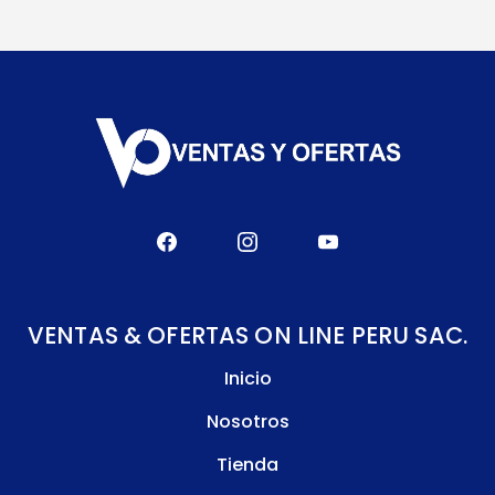
VENTAS & OFERTAS ON LINE PERU SAC.
Inicio
Nosotros
Tienda