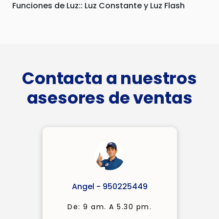
Funciones de Luz:: Luz Constante y Luz Flash
Contacta a nuestros
asesores de ventas
Angel - 950225449
De: 9 am. A 5.30 pm.