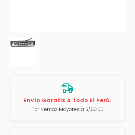
Envío Garatis A Todo El Perú.
Por Ventas Mayores a S/.80.00