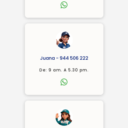
Juana - 944 506 222
De: 9 am. A 5.30 pm.