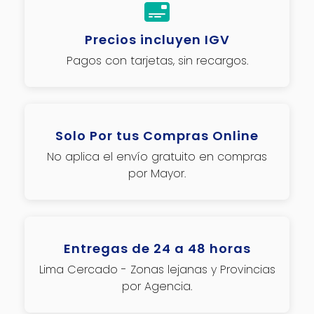
Precios incluyen IGV
Pagos con tarjetas, sin recargos.
Solo Por tus Compras Online
No aplica el envío gratuito en compras
por Mayor.
Entregas de 24 a 48 horas
Lima Cercado - Zonas lejanas y Provincias
por Agencia.