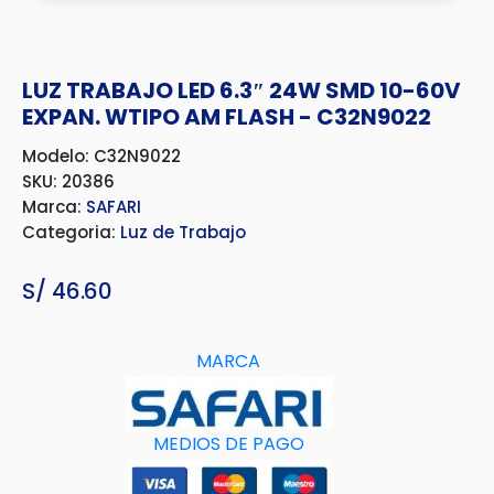
LUZ TRABAJO LED 6.3″ 24W SMD 10-60V
EXPAN. WTIPO AM FLASH - C32N9022
Modelo: C32N9022
SKU: 20386
Marca:
SAFARI
Categoria:
Luz de Trabajo
S/
46.60
MARCA
MEDIOS DE PAGO