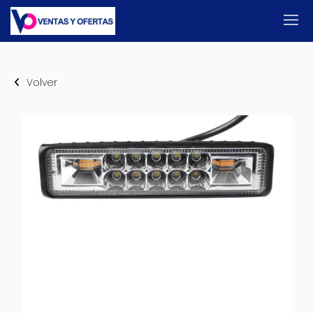
Volver