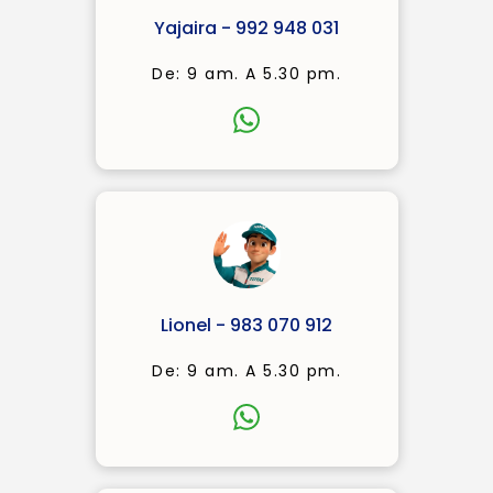
Yajaira - 992 948 031
De: 9 am. A 5.30 pm.
Lionel - 983 070 912
De: 9 am. A 5.30 pm.