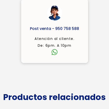
Post venta - 950 758 588
Atención al cliente.
De: 6pm. A 10pm
Productos relacionados