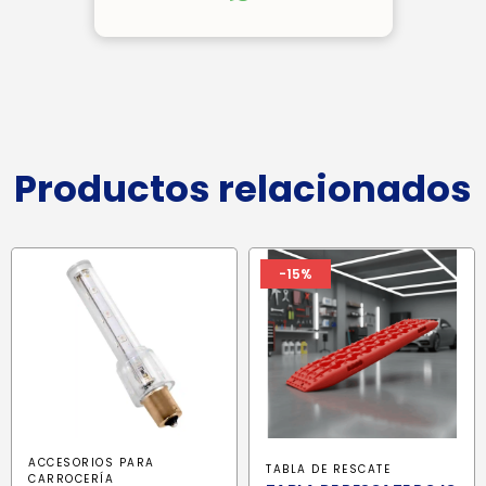
Productos relacionados
-15%
ACCESORIOS PARA
TABLA DE RESCATE
CARROCERÍA