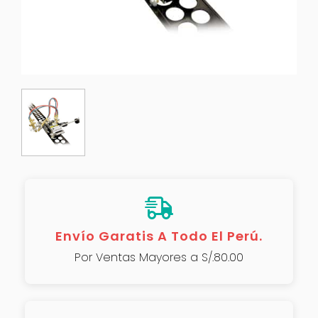
Envío Garatis A Todo El Perú.
Por Ventas Mayores a S/.80.00