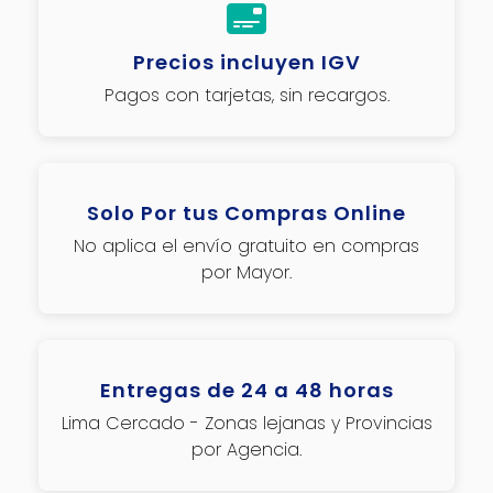
Precios incluyen IGV
Pagos con tarjetas, sin recargos.
Solo Por tus Compras Online
No aplica el envío gratuito en compras
por Mayor.
Entregas de 24 a 48 horas
Lima Cercado - Zonas lejanas y Provincias
por Agencia.