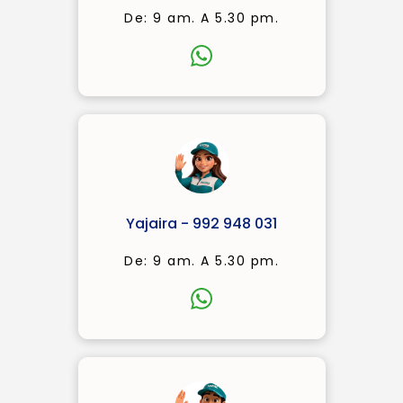
De: 9 am. A 5.30 pm.
Yajaira - 992 948 031
De: 9 am. A 5.30 pm.