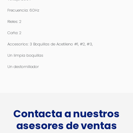
Frecuencia: 60Hz
Rieles: 2
Caña: 2
Accesorios: 3 Boquillas de Acetileno #1, #2, #3,
Un limpia boquillas
Un destornillador
Contacta a nuestros
asesores de ventas