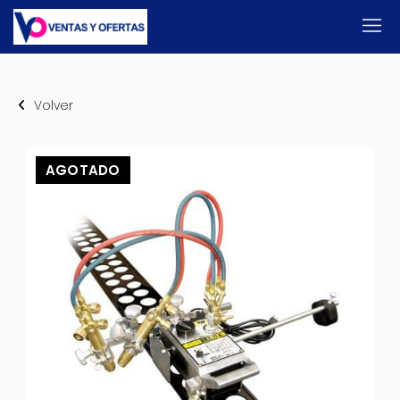
Volver
AGOTADO