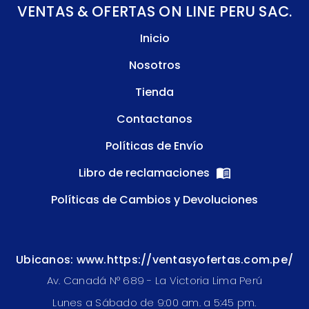
VENTAS & OFERTAS ON LINE PERU SAC.
Inicio
Nosotros
Tienda
Contactanos
Políticas de Envío
Libro de reclamaciones
Políticas de Cambios y Devoluciones
Ubicanos: www.https://ventasyofertas.com.pe/
Av. Canadá N° 689 - La Victoria Lima Perú
Lunes a Sábado de 9:00 am. a 5:45 pm.