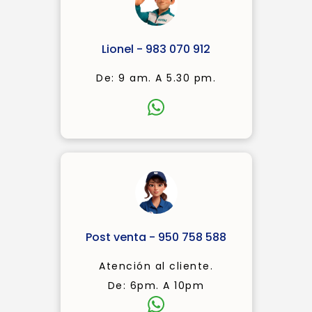
Lionel - 983 070 912
De: 9 am. A 5.30 pm.
Post venta - 950 758 588
Atención al cliente.
De: 6pm. A 10pm