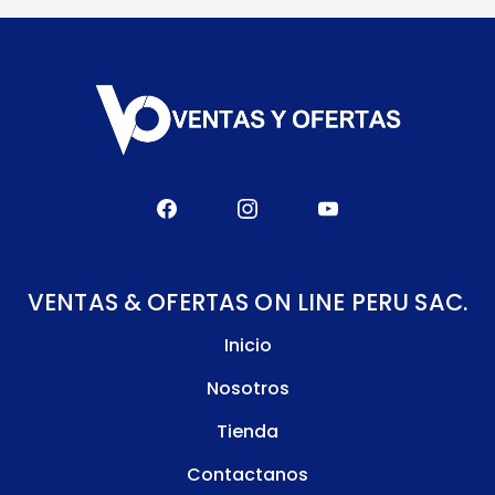
VENTAS & OFERTAS ON LINE PERU SAC.
Inicio
Nosotros
Tienda
Contactanos