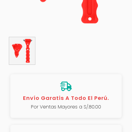
Envío Garatis A Todo El Perú.
Por Ventas Mayores a S/.80.00