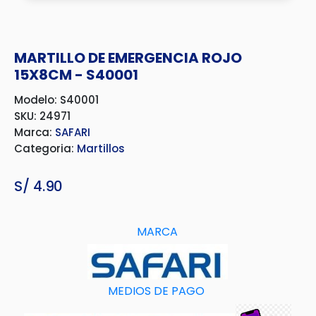
MARTILLO DE EMERGENCIA ROJO
15X8CM - S40001
Modelo: S40001
SKU: 24971
Marca:
SAFARI
Categoria:
Martillos
S/
4.90
MARCA
MEDIOS DE PAGO