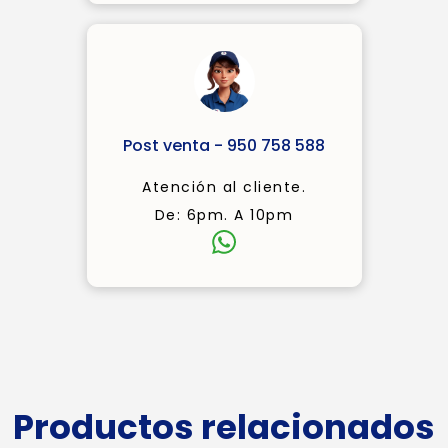
Post venta - 950 758 588
Atención al cliente.
De: 6pm. A 10pm
Productos relacionados