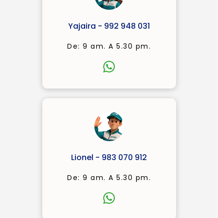
Yajaira - 992 948 031
De: 9 am. A 5.30 pm.
Lionel - 983 070 912
De: 9 am. A 5.30 pm.