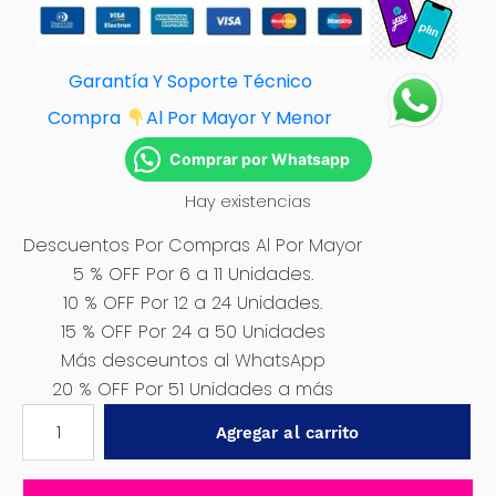
Garantía Y Soporte Técnico
Compra
Al Por Mayor Y Menor
Comprar por Whatsapp
Hay existencias
Descuentos Por Compras Al Por Mayor
5 % OFF Por 6 a 11 Unidades.
10 % OFF Por 12 a 24 Unidades.
15 % OFF Por 24 a 50 Unidades
Más desceuntos al WhatsApp
20 % OFF Por 51 Unidades a más
MARTILLO
Agregar al carrito
DE
EMERGENCIA
ROJO