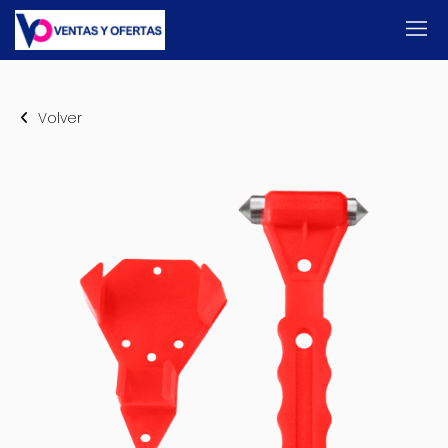
Volver