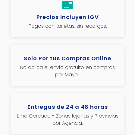
Precios incluyen IGV
Pagos con tarjetas, sin recargos.
Solo Por tus Compras Online
No aplica el envío gratuito en compras
por Mayor.
Entregas de 24 a 48 horas
Lima Cercado - Zonas lejanas y Provincias
por Agencia.