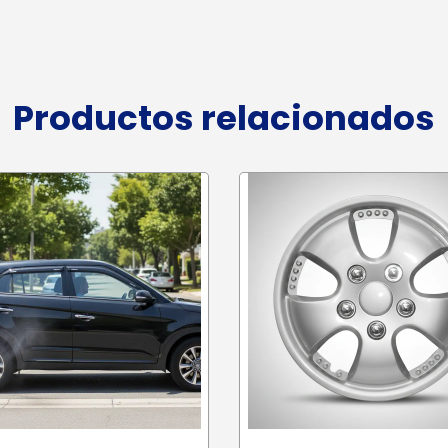
Productos relacionados