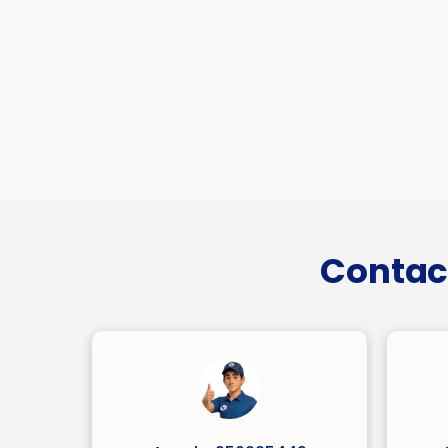
Contac