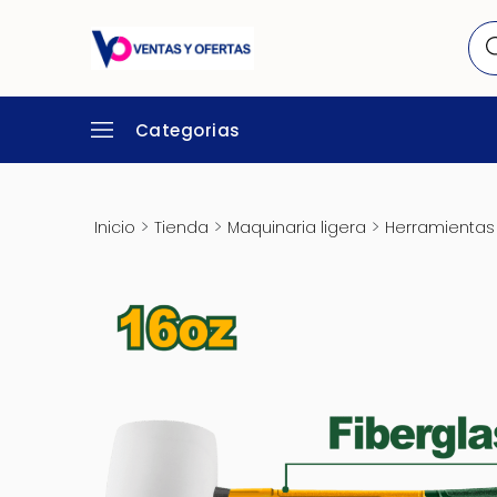
Categorias
>
>
>
Inicio
Tienda
Maquinaria ligera
Herramientas 