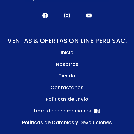
VENTAS & OFERTAS ON LINE PERU SAC.
Inicio
Nosotros
Tienda
Contactanos
Políticas de Envío
Libro de reclamaciones
Políticas de Cambios y Devoluciones