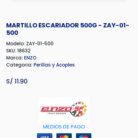
MARTILLO ESCARIADOR 500G - ZAY-01-
500
Modelo: ZAY-01-500
SKU: 18632
Marca:
ENZO
Categoria:
Perillas y Acoples
S/
11.90
MEDIOS DE PAGO