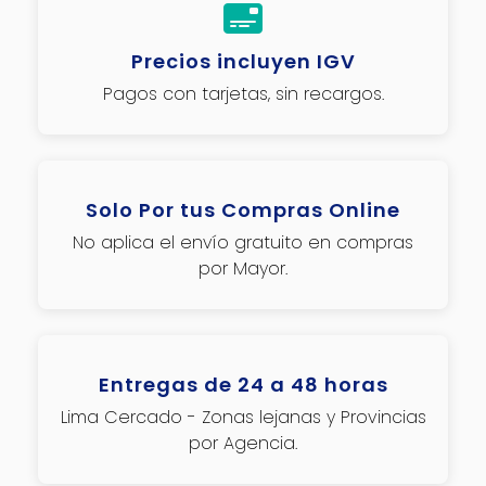
Precios incluyen IGV
Pagos con tarjetas, sin recargos.
Solo Por tus Compras Online
No aplica el envío gratuito en compras
por Mayor.
Entregas de 24 a 48 horas
Lima Cercado - Zonas lejanas y Provincias
por Agencia.