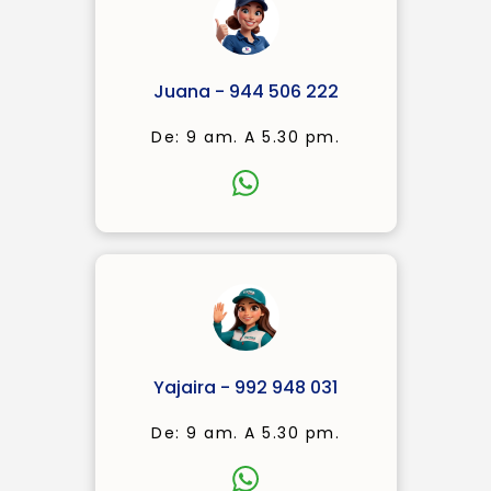
Juana - 944 506 222
De: 9 am. A 5.30 pm.
Yajaira - 992 948 031
De: 9 am. A 5.30 pm.