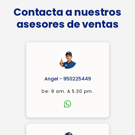
Contacta a nuestros
asesores de ventas
Angel - 950225449
De: 9 am. A 5.30 pm.