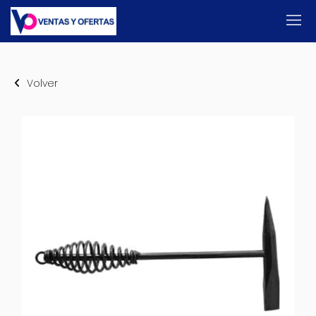
Volver