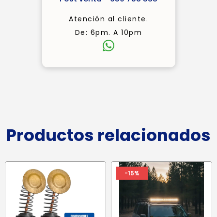
Atención al cliente.
De: 6pm. A 10pm
Productos relacionados
-15%