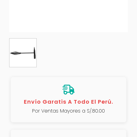
Envío Garatis A Todo El Perú.
Por Ventas Mayores a S/.80.00