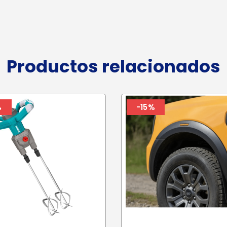
Productos relacionados
%
-15%