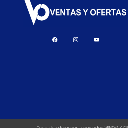
Todos los derechos reservados VENTAS Y O