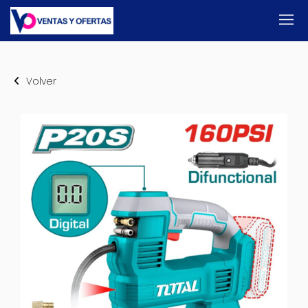
Volver