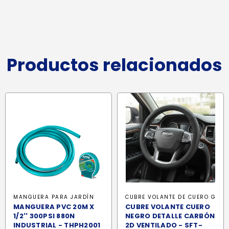
Productos relacionados
MANGUERA PARA JARDÍN
CUBRE VOLANTE DE CUERO G
MANGUERA PVC 20M X
CUBRE VOLANTE CUERO
1/2'' 300PSI 880N
NEGRO DETALLE CARBÓN
INDUSTRIAL - THPH2001
2D VENTILADO - SFT-