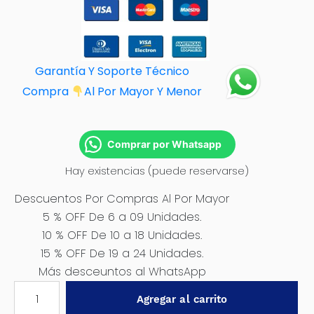
Garantía Y Soporte Técnico
Compra
Al Por M
ayor Y Menor
Comprar por Whatsapp
Hay existencias (puede reservarse)
Descuentos Por Compras Al Por Mayor
5 % OFF De 6 a 09 Unidades.
10 % OFF De 10 a 18 Unidades.
15 % OFF De 19 a 24 Unidades.
Más desceuntos al WhatsApp
MINICOMPRESORA
Agregar al carrito
PARA