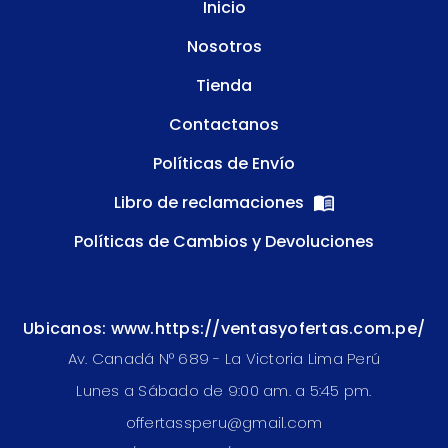
Inicio
Nosotros
Tienda
Contactanos
Políticas de Envío
Libro de reclamaciones
Políticas de Cambios y Devoluciones
Ubicanos: www.https://ventasyofertas.com.pe/
Av. Canadá N° 689 - La Victoria Lima Perú
Lunes a Sábado de 9:00 am. a 5:45 pm.
offertassperu@gmail.com