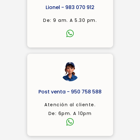
Lionel - 983 070 912
De: 9 am. A 5.30 pm.
Post venta - 950 758 588
Atención al cliente.
De: 6pm. A 10pm