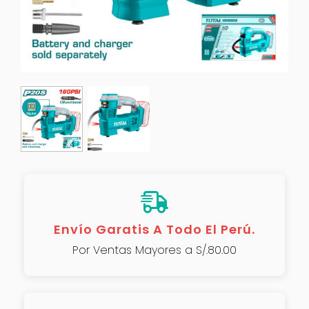
Envío Garatis A Todo El Perú.
Por Ventas Mayores a S/.80.00