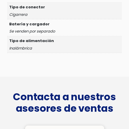
Tipo de conector
Cigarrera
Batería y cargador
Se venden por separado
Tipo de alimentación
Inalámbrica
Contacta a nuestros
asesores de ventas