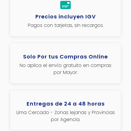
Precios incluyen IGV
Pagos con tarjetas, sin recargos.
Solo Por tus Compras Online
No aplica el envío gratuito en compras
por Mayor.
Entregas de 24 a 48 horas
Lima Cercado - Zonas lejanas y Provincias
por Agencia.