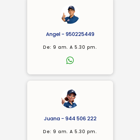
Angel - 950225449
De: 9 am. A 5.30 pm.
Juana - 944 506 222
De: 9 am. A 5.30 pm.