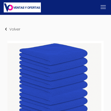
Volver