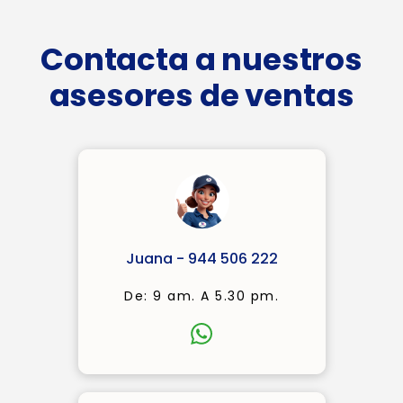
Contacta a nuestros
asesores de ventas
Juana - 944 506 222
De: 9 am. A 5.30 pm.