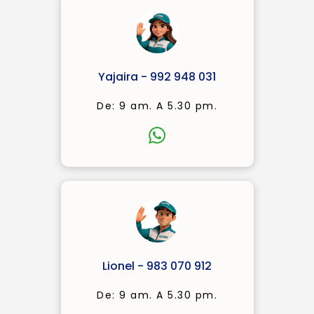
Yajaira - 992 948 031
De: 9 am. A 5.30 pm.
Lionel - 983 070 912
De: 9 am. A 5.30 pm.