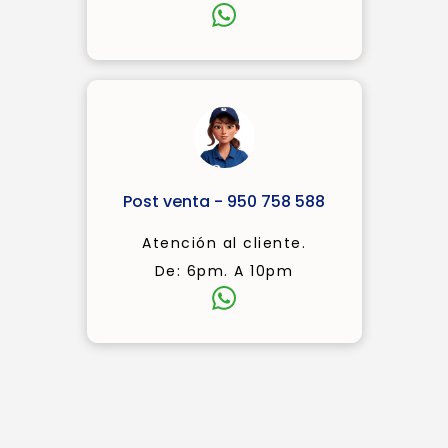
Post venta - 950 758 588
Atención al cliente.
De: 6pm. A 10pm