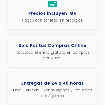
Precios incluyen IGV
Pagos con tarjetas, sin recargos.
Solo Por tus Compras Online
No aplica el envío gratuito en compras
por Mayor.
Entregas de 24 a 48 horas
Lima Cercado - Zonas lejanas y Provincias
por Agencia.