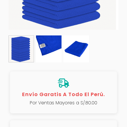
Envío Garatis A Todo El Perú.
Por Ventas Mayores a S/.80.00