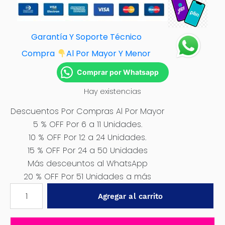
Garantía Y Soporte Técnico
Compra
Al Por Mayor Y Menor
Comprar por Whatsapp
Hay existencias
Descuentos Por Compras Al Por Mayor
5 % OFF Por 6 a 11 Unidades.
10 % OFF Por 12 a 24 Unidades.
15 % OFF Por 24 a 50 Unidades
Más desceuntos al WhatsApp
20 % OFF Por 51 Unidades a más
10
Agregar al carrito
PAÑOS
MICROFIBRA
75X45CM