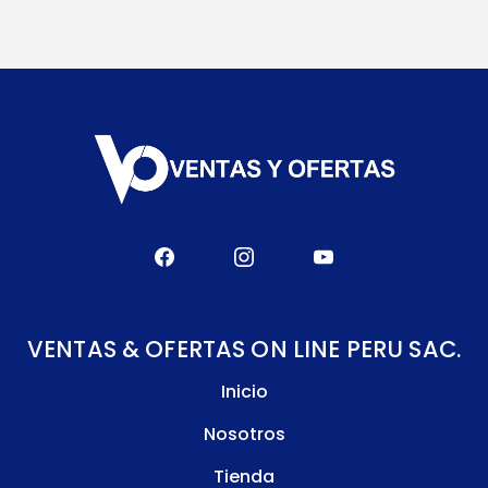
VENTAS & OFERTAS ON LINE PERU SAC.
Inicio
Nosotros
Tienda