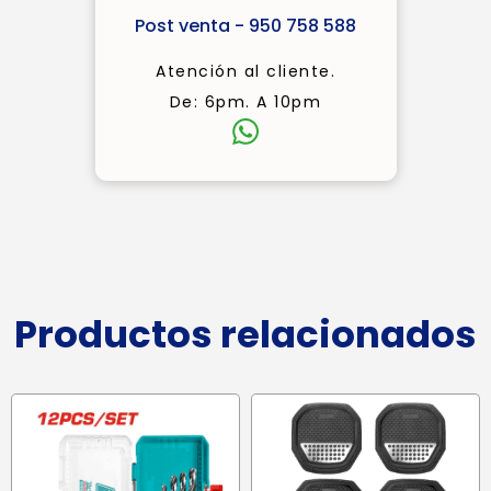
Post venta - 950 758 588
Atención al cliente.
De: 6pm. A 10pm
Productos relacionados