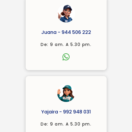
Juana - 944 506 222
De: 9 am. A 5.30 pm.
Yajaira - 992 948 031
De: 9 am. A 5.30 pm.