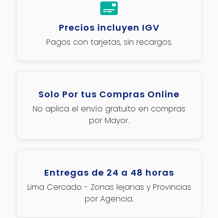
Precios incluyen IGV
Pagos con tarjetas, sin recargos.
Solo Por tus Compras Online
No aplica el envío gratuito en compras
por Mayor.
Entregas de 24 a 48 horas
Lima Cercado - Zonas lejanas y Provincias
por Agencia.