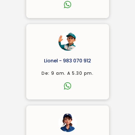
Lionel - 983 070 912
De: 9 am. A 5.30 pm.