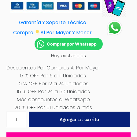
Garantía Y Soporte Técnico
Compra
Al Por Mayor Y Menor
Comprar por Whatsapp
Hay existencias
Descuentos Por Compras Al Por Mayor
5 % OFF Por 6 a 11 Unidades.
10 % OFF Por 12 a 24 Unidades.
15 % OFF Por 24 a 50 Unidades
Más desceuntos al WhatsApp
20 % OFF Por 51 Unidades a más
10
Agregar al carrito
PAÑOS
MICROFIBRA
75X45CM