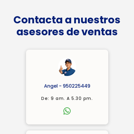
Contacta a nuestros
asesores de ventas
Angel - 950225449
De: 9 am. A 5.30 pm.