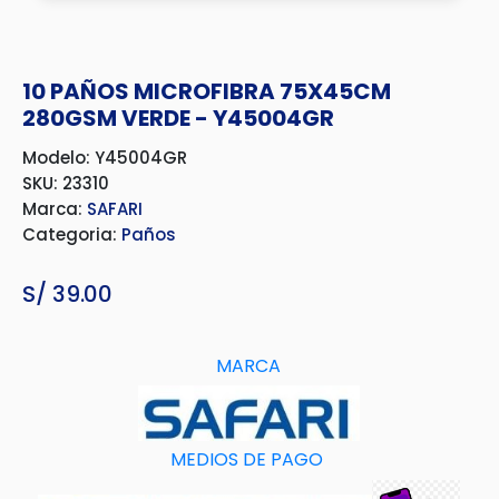
10 PAÑOS MICROFIBRA 75X45CM
280GSM VERDE - Y45004GR
Modelo: Y45004GR
SKU: 23310
Marca:
SAFARI
Categoria:
Paños
S/
39.00
MARCA
MEDIOS DE PAGO