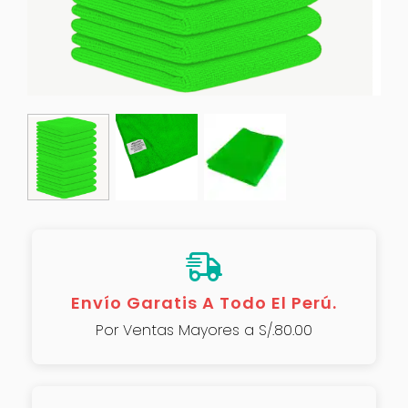
Envío Garatis A Todo El Perú.
Por Ventas Mayores a S/.80.00