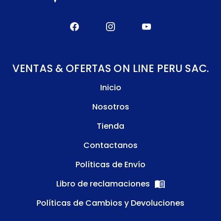
VENTAS & OFERTAS ON LINE PERU SAC.
Inicio
Nosotros
Tienda
Contactanos
Políticas de Envío
Libro de reclamaciones
Políticas de Cambios y Devoluciones