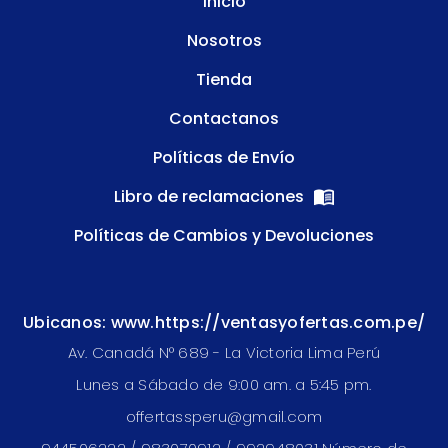
Inicio
Nosotros
Tienda
Contactanos
Políticas de Envío
Libro de reclamaciones
Políticas de Cambios y Devoluciones
Ubicanos: www.https://ventasyofertas.com.pe/
Av. Canadá N° 689 - La Victoria Lima Perú
Lunes a Sábado de 9:00 am. a 5:45 pm.
offertassperu@gmail.com