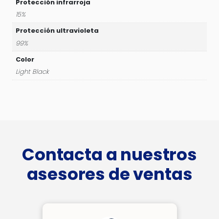
Protección infrarroja
15%
Protección ultravioleta
99%
Color
Light Black
Contacta a nuestros
asesores de ventas