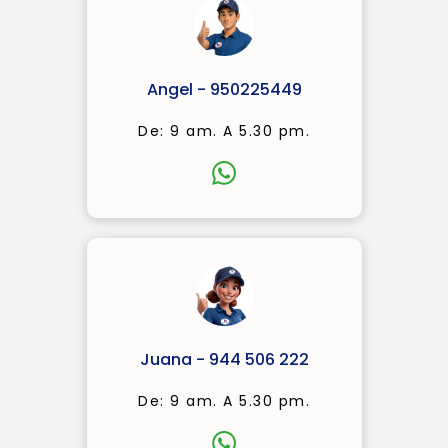
Angel - 950225449
De: 9 am. A 5.30 pm.
Juana - 944 506 222
De: 9 am. A 5.30 pm.