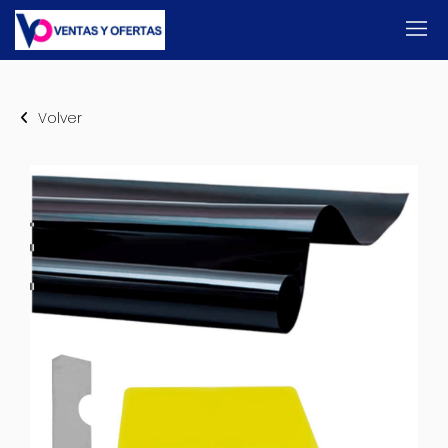
Volver