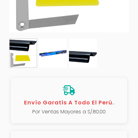
Envío Garatis A Todo El Perú.
Por Ventas Mayores a S/.80.00