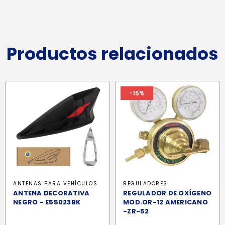
Productos relacionados
-15%
ANTENAS PARA VEHÍCULOS
REGULADORES
ANTENA DECORATIVA
REGULADOR DE OXÍGENO
NEGRO - E55023BK
MOD.OR-12 AMERICANO
-ZR-52