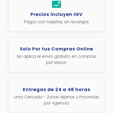
Precios incluyen IGV
Pagos con tarjetas, sin recargos.
Solo Por tus Compras Online
No aplica el envío gratuito en compras
por Mayor.
Entregas de 24 a 48 horas
Lima Cercado - Zonas lejanas y Provincias
por Agencia.