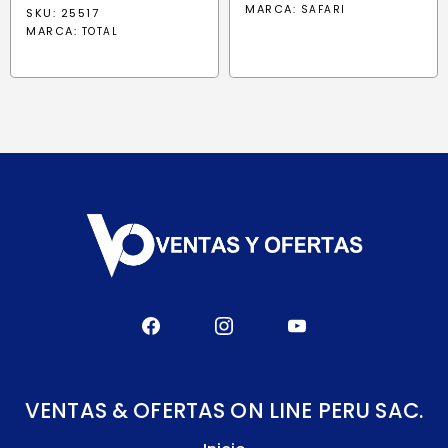
MARCA:
SAFARI
SKU: 25517
MARCA:
TOTAL
VENTAS & OFERTAS ON LINE PERU SAC.