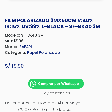
FILM POLARIZADO 3MX50CM V:40%
IR:15% UV:99% L-BLACK - SF-BK40 3M
Modelo: SF-BK40 3M
SKU: 13196
Marca:
SAFARI
Categoria:
Papel Polarizado
S/
19.90
Comprar por Whatsapp
Hay existencias
Descuentos Por Compras Al Por Mayor
5 % OFF Por 6 a 11 Unidades.