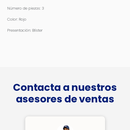
Número de piezas: 3
Color: Rojo
Presentación: Blíster
Contacta a nuestros
asesores de ventas