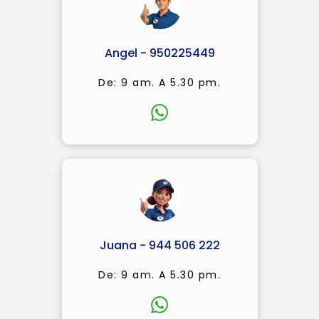
Angel - 950225449
De: 9 am. A 5.30 pm.
Juana - 944 506 222
De: 9 am. A 5.30 pm.