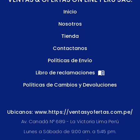
Inicio
Nosotros
Tienda
Contactanos
Políticas de Envío
Libro de reclamaciones
Políticas de Cambios y Devoluciones
Ubicanos: www.https://ventasyofertas.com.pe/
Av. Canadá N° 689 - La Victoria Lima Perú
Lunes a Sábado de 9:00 am. a 5:45 pm.