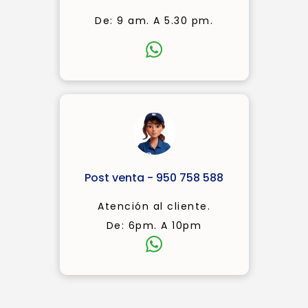
De: 9 am. A 5.30 pm.
Post venta - 950 758 588
Atención al cliente.
De: 6pm. A 10pm