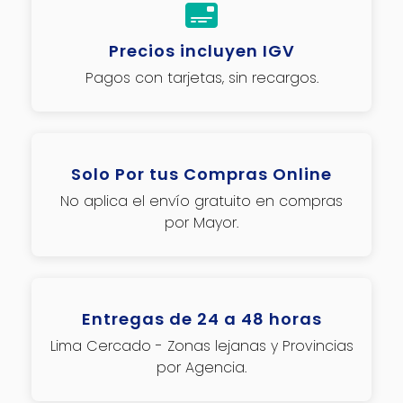
Precios incluyen IGV
Pagos con tarjetas, sin recargos.
Solo Por tus Compras Online
No aplica el envío gratuito en compras
por Mayor.
Entregas de 24 a 48 horas
Lima Cercado - Zonas lejanas y Provincias
por Agencia.