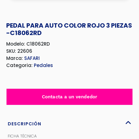
PEDAL PARA AUTO COLOR ROJO 3 PIEZAS
-C18062RD
Modelo: C18062RD
SKU: 22606
Marca:
SAFARI
Categoria:
Pedales
Contacta a un vendedor
DESCRIPCIÓN
FICHA TÉCNICA