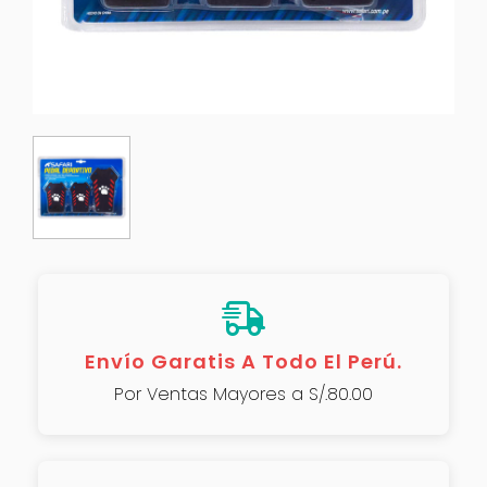
Envío Garatis A Todo El Perú.
Por Ventas Mayores a S/.80.00