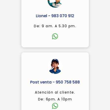
Lionel - 983 070 912
De: 9 am. A 5.30 pm.
Post venta - 950 758 588
Atención al cliente.
De: 6pm. A 10pm