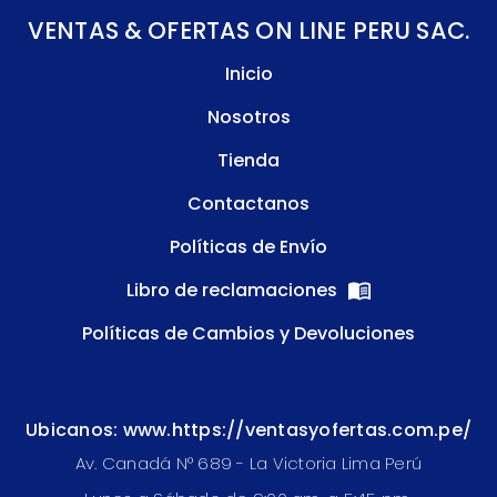
VENTAS & OFERTAS ON LINE PERU SAC.
Inicio
Nosotros
Tienda
Contactanos
Políticas de Envío
Libro de reclamaciones
Políticas de Cambios y Devoluciones
Ubicanos: www.https://ventasyofertas.com.pe/
Av. Canadá N° 689 - La Victoria Lima Perú