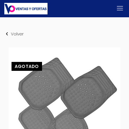
Volver
AGOTADO