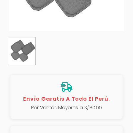
Envío Garatis A Todo El Perú.
Por Ventas Mayores a S/.80.00