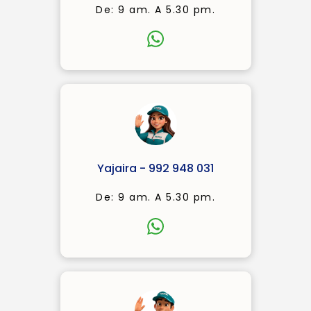
De: 9 am. A 5.30 pm.
Yajaira - 992 948 031
De: 9 am. A 5.30 pm.