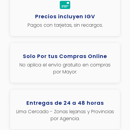
Precios incluyen IGV
Pagos con tarjetas, sin recargos.
Solo Por tus Compras Online
No aplica el envío gratuito en compras
por Mayor.
Entregas de 24 a 48 horas
Lima Cercado - Zonas lejanas y Provincias
por Agencia.