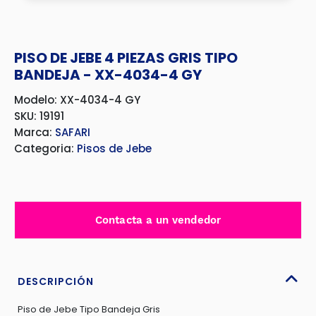
PISO DE JEBE 4 PIEZAS GRIS TIPO
BANDEJA - XX-4034-4 GY
Modelo: XX-4034-4 GY
SKU: 19191
Marca:
SAFARI
Categoria:
Pisos de Jebe
Contacta a un vendedor
DESCRIPCIÓN
Piso de Jebe Tipo Bandeja Gris