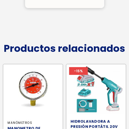
Productos relacionados
-15%
HIDROLAVADORA A
MANÓMETROS
PRESIÓN PORTÁTIL 20V
MANOMETRO DE