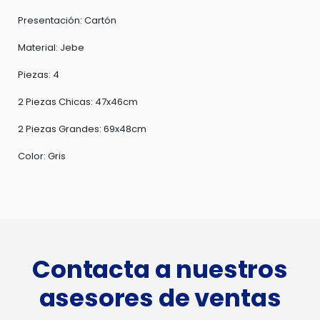
Presentación: Cartón
Material: Jebe
Piezas: 4
2 Piezas Chicas: 47x46cm
2 Piezas Grandes: 69x48cm
Color: Gris
Contacta a nuestros
asesores de ventas