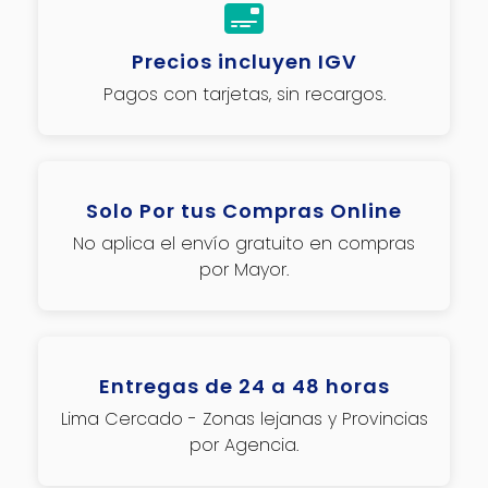
Precios incluyen IGV
Pagos con tarjetas, sin recargos.
Solo Por tus Compras Online
No aplica el envío gratuito en compras
por Mayor.
Entregas de 24 a 48 horas
Lima Cercado - Zonas lejanas y Provincias
por Agencia.