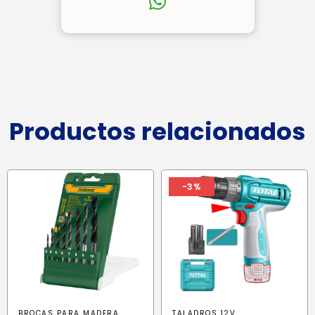
Productos relacionados
-3%
BROCAS PARA MADERA
TALADROS 12V