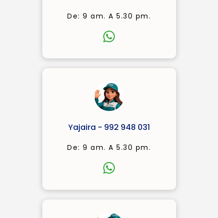
De: 9 am. A 5.30 pm.
Yajaira - 992 948 031
De: 9 am. A 5.30 pm.