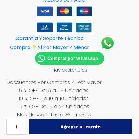
Garantía Y Soporte Técnico
Compra
Al Por M
ayor Y Menor
Comprar por Whatsapp
Hay existencias
Descuentos Por Compras Al Por Mayor
5 % OFF De 6 a 09 Unidades.
10 % OFF De 10 a 18 Unidades.
15 % OFF De 19 a 24 Unidades.
Más desceuntos al WhatsApp
PISTOLA
Agregar al carrito
PARA
PINTAR