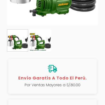
Envío Garatis A Todo El Perú.
Por Ventas Mayores a S/.80.00