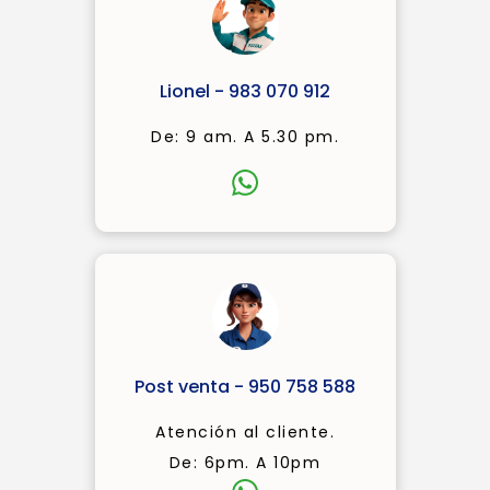
Lionel - 983 070 912
De: 9 am. A 5.30 pm.
Post venta - 950 758 588
Atención al cliente.
De: 6pm. A 10pm