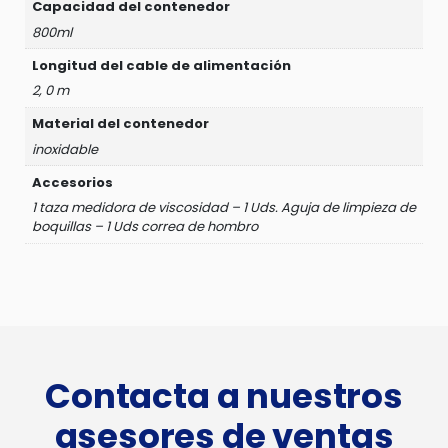
Capacidad del contenedor
800ml
Longitud del cable de alimentación
2, 0 m
Material del contenedor
inoxidable
Accesorios
1 taza medidora de viscosidad – 1 Uds. Aguja de limpieza de
boquillas – 1 Uds correa de hombro
Contacta a nuestros
asesores de ventas