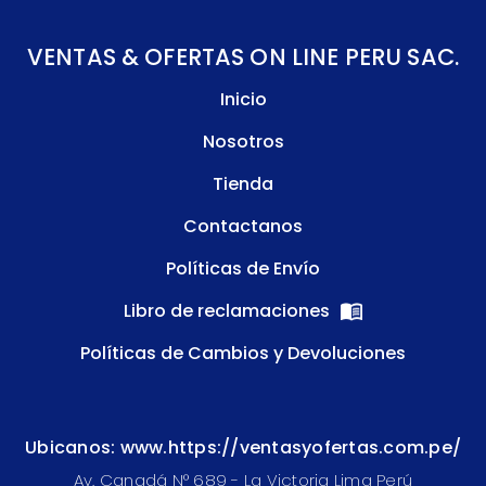
VENTAS & OFERTAS ON LINE PERU SAC.
Inicio
Nosotros
Tienda
Contactanos
Políticas de Envío
Libro de reclamaciones
Políticas de Cambios y Devoluciones
Ubicanos: www.https://ventasyofertas.com.pe/
Av. Canadá N° 689 - La Victoria Lima Perú