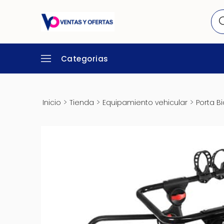
Categorias
>
>
>
Inicio
Tienda
Equipamiento vehicular
Porta Bi