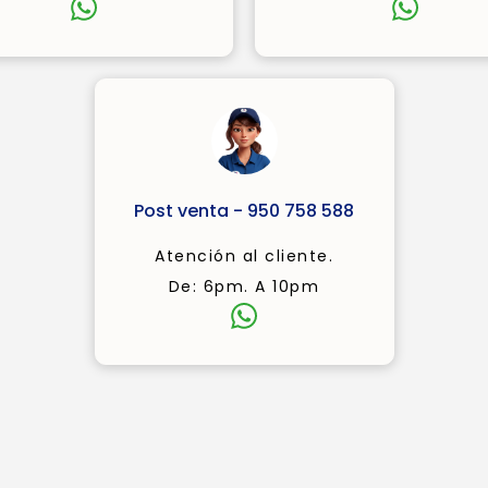
Post venta - 950 758 588
Atención al cliente.
De: 6pm. A 10pm