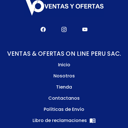
VENTAS & OFERTAS ON LINE PERU SAC.
Inicio
Nosotros
Tienda
Contactanos
Políticas de Envío
Libro de reclamaciones