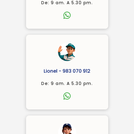
De: 9 am. A 5.30 pm.
Lionel - 983 070 912
De: 9 am. A 5.30 pm.