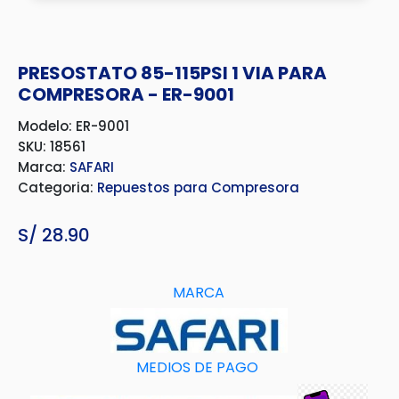
PRESOSTATO 85-115PSI 1 VIA PARA
COMPRESORA - ER-9001
Modelo: ER-9001
SKU: 18561
Marca:
SAFARI
Categoria:
Repuestos para Compresora
S/
28.90
MARCA
MEDIOS DE PAGO