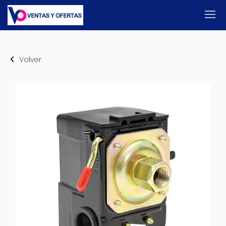
Volver