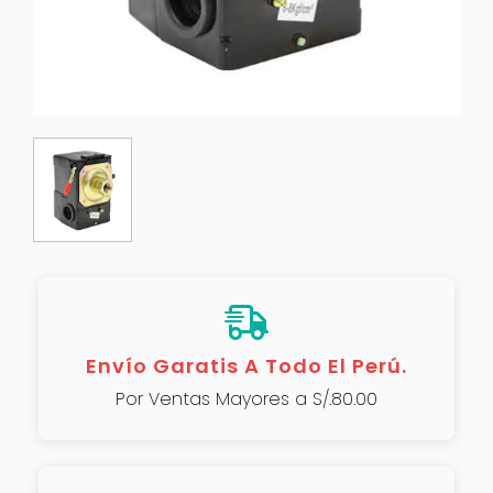
Envío Garatis A Todo El Perú.
Por Ventas Mayores a S/.80.00