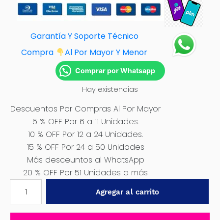
Garantía Y Soporte Técnico
Compra
Al Por Mayor Y Menor
Comprar por Whatsapp
Hay existencias
Descuentos Por Compras Al Por Mayor
5 % OFF Por 6 a 11 Unidades.
10 % OFF Por 12 a 24 Unidades.
15 % OFF Por 24 a 50 Unidades
Más desceuntos al WhatsApp
20 % OFF Por 51 Unidades a más
PRESOSTATO
Agregar al carrito
85-
115PSI
1