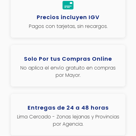
Precios incluyen IGV
Pagos con tarjetas, sin recargos.
Solo Por tus Compras Online
No aplica el envío gratuito en compras
por Mayor.
Entregas de 24 a 48 horas
Lima Cercado - Zonas lejanas y Provincias
por Agencia.