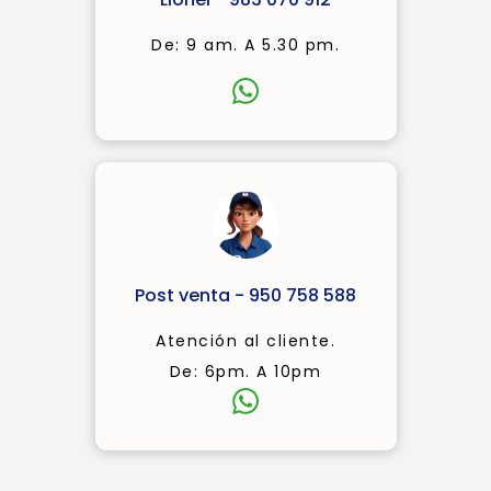
De: 9 am. A 5.30 pm.
Post venta - 950 758 588
Atención al cliente.
De: 6pm. A 10pm