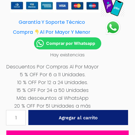
Garantía Y Soporte Técnico
Compra
Al Por Mayor Y Menor
Comprar por Whatsapp
Hay existencias
Descuentos Por Compras Al Por Mayor
5 % OFF Por 6 a 11 Unidades.
10 % OFF Por 12 a 24 Unidades.
15 % OFF Por 24 a 50 Unidades
Más desceuntos al WhatsApp
20 % OFF Por 51 Unidades a más
PRESOSTATO
Agregar al carrito
20A
145PSI
4