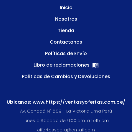
Inicio
Nosotros
Tienda
Contactanos
Políticas de Envío
Libro de reclamaciones
Políticas de Cambios y Devoluciones
Ubicanos: www.https://ventasyofertas.com.pe/
Av. Canadá N° 689 - La Victoria Lima Perú
Lunes a Sábado de 9:00 am. a 5:45 pm.
offertassperu@gmail.com