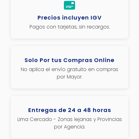
Precios incluyen IGV
Pagos con tarjetas, sin recargos.
Solo Por tus Compras Online
No aplica el envío gratuito en compras
por Mayor.
Entregas de 24 a 48 horas
Lima Cercado - Zonas lejanas y Provincias
por Agencia.