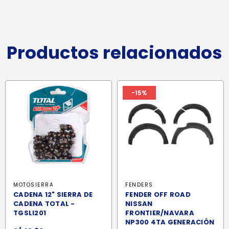
Productos relacionados
-15%
MOTOSIERRA
FENDERS
CADENA 12" SIERRA DE
FENDER OFF ROAD
CADENA TOTAL -
NISSAN
TGSLI201
FRONTIER/NAVARA
NP300 4TA GENERACIÓN