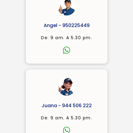
Angel - 950225449
De: 9 am. A 5.30 pm.
Juana - 944 506 222
De: 9 am. A 5.30 pm.