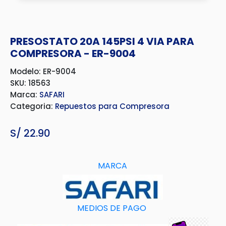
PRESOSTATO 20A 145PSI 4 VIA PARA
COMPRESORA - ER-9004
Modelo: ER-9004
SKU: 18563
Marca:
SAFARI
Categoria:
Repuestos para Compresora
S/
22.90
MARCA
MEDIOS DE PAGO