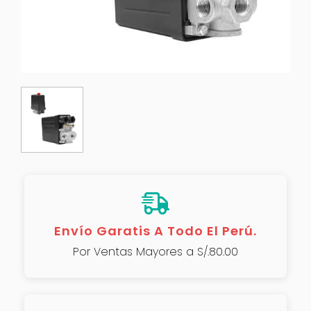
Envío Garatis A Todo El Perú.
Por Ventas Mayores a S/.80.00