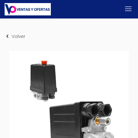
Volver