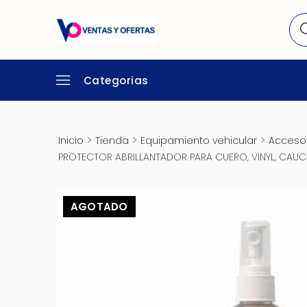
Categorias
>
>
>
Inicio
Tienda
Equipamiento vehicular
Accesor
PROTECTOR ABRILLANTADOR PARA CUERO, VINYL, CAUC
AGOTADO