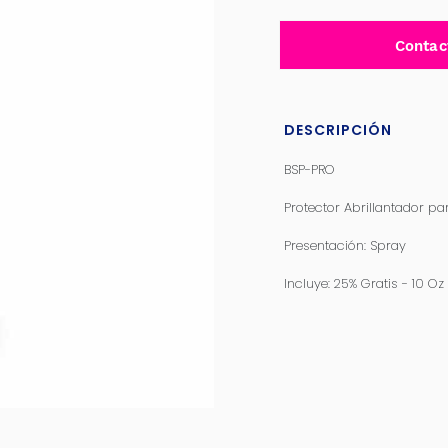
Contac
DESCRIPCIÓN
BSP-PRO
Protector Abrillantador pa
Presentación: Spray
Incluye: 25% Gratis - 10 O