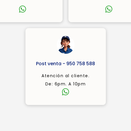
Post venta - 950 758 588
Atención al cliente.
De: 6pm. A 10pm