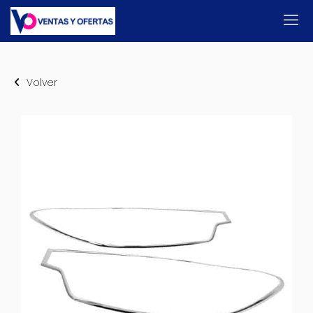
Volver