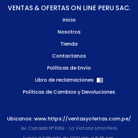
VENTAS & OFERTAS ON LINE PERU SAC.
Inicio
Nosotros
Tienda
Contactanos
Políticas de Envío
Libro de reclamaciones
Políticas de Cambios y Devoluciones
Ubicanos: www.https://ventasyofertas.com.pe/
Av. Canadá N° 689 - La Victoria Lima Perú
Lunes a Sábado de 9:00 am. a 5:45 pm.