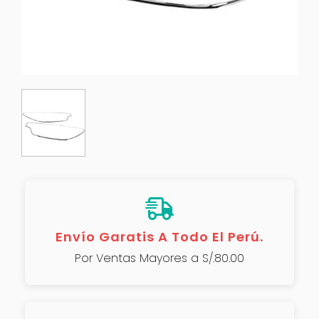
Envío Garatis A Todo El Perú.
Por Ventas Mayores a S/.80.00