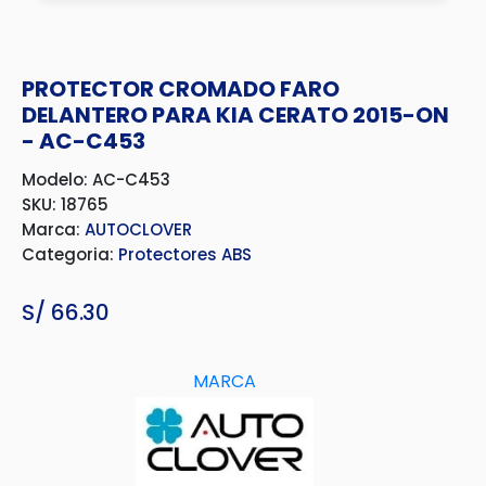
PROTECTOR CROMADO FARO
DELANTERO PARA KIA CERATO 2015-ON
- AC-C453
Modelo: AC-C453
SKU: 18765
Marca:
AUTOCLOVER
Categoria:
Protectores ABS
S/
66.30
MARCA