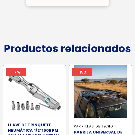
Productos relacionados
-7%
-15%
LLAVE DE TRINQUETE
PARRILLAS DE TECHO
NEUMÁTICA 1/2"160RPM
PARRILA UNIVERSAL DE