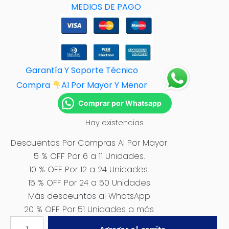
MEDIOS DE PAGO
Garantía Y Soporte Técnico
Compra
Al Por M
ayor Y Menor
Comprar por Whatsapp
Hay existencias
Descuentos Por Compras Al Por Mayor
5 % OFF Por 6 a 11 Unidades.
10 % OFF Por 12 a 24 Unidades.
15 % OFF Por 24 a 50 Unidades
Más desceuntos al WhatsApp
20 % OFF Por 51 Unidades a más
PROTECTOR