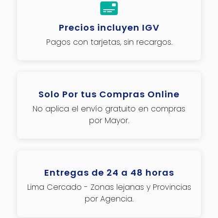
Precios incluyen IGV
Pagos con tarjetas, sin recargos.
Solo Por tus Compras Online
No aplica el envío gratuito en compras
por Mayor.
Entregas de 24 a 48 horas
Lima Cercado - Zonas lejanas y Provincias
por Agencia.