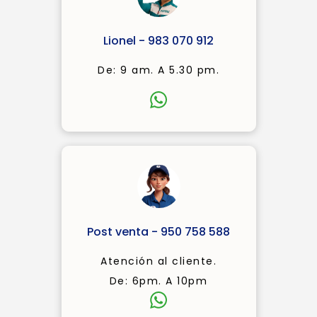
Lionel - 983 070 912
De: 9 am. A 5.30 pm.
Post venta - 950 758 588
Atención al cliente.
De: 6pm. A 10pm