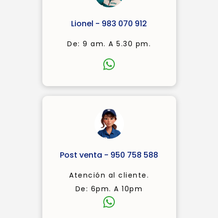
Lionel - 983 070 912
De: 9 am. A 5.30 pm.
Post venta - 950 758 588
Atención al cliente.
De: 6pm. A 10pm