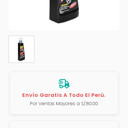
Envío Garatis A Todo El Perú.
Por Ventas Mayores a S/.80.00