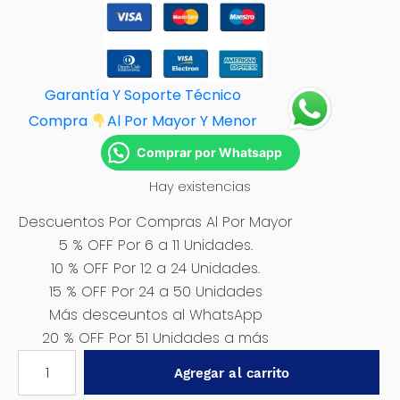
Garantía Y Soporte Técnico
Compra
Al Por M
ayor Y Menor
Comprar por Whatsapp
Hay existencias
Descuentos Por Compras Al Por Mayor
5 % OFF Por 6 a 11 Unidades.
10 % OFF Por 12 a 24 Unidades.
15 % OFF Por 24 a 50 Unidades
Más desceuntos al WhatsApp
20 % OFF Por 51 Unidades a más
RENOVADOR
Agregar al carrito
DE