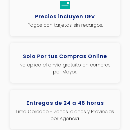
Precios incluyen IGV
Pagos con tarjetas, sin recargos.
Solo Por tus Compras Online
No aplica el envío gratuito en compras
por Mayor.
Entregas de 24 a 48 horas
Lima Cercado - Zonas lejanas y Provincias
por Agencia.