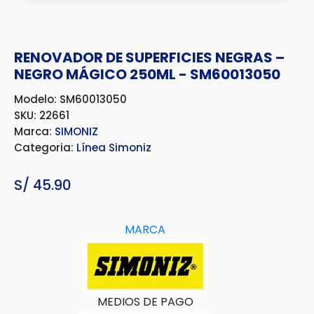
RENOVADOR DE SUPERFICIES NEGRAS –
NEGRO MÁGICO 250ML - SM60013050
Modelo: SM60013050
SKU: 22661
Marca:
SIMONIZ
Categoria:
Línea Simoniz
S/
45.90
MARCA
MEDIOS DE PAGO