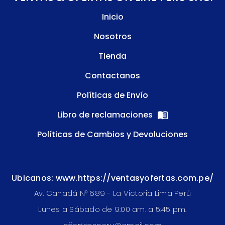
Inicio
Nosotros
Tienda
Contactanos
Políticas de Envío
Libro de reclamaciones
Políticas de Cambios y Devoluciones
Ubicanos: www.https://ventasyofertas.com.pe/
Av. Canadá N° 689 - La Victoria Lima Perú
Lunes a Sábado de 9:00 am. a 5:45 pm.