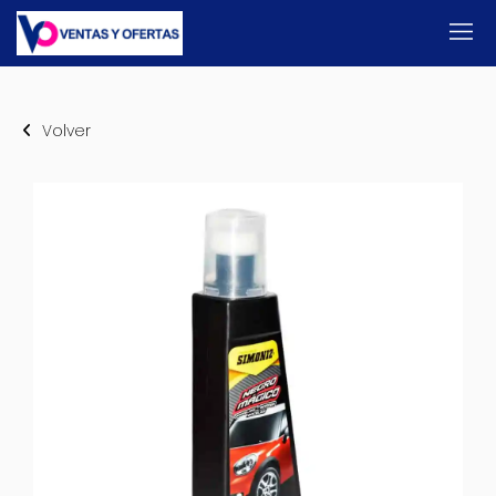
Volver