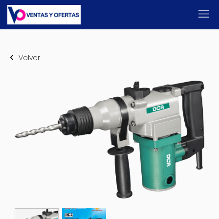
Volver