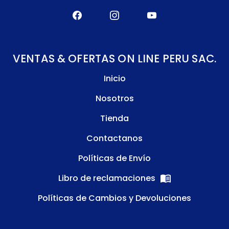
VENTAS & OFERTAS ON LINE PERU SAC.
Inicio
Nosotros
Tienda
Contactanos
Políticas de Envío
Libro de reclamaciones
Políticas de Cambios y Devoluciones