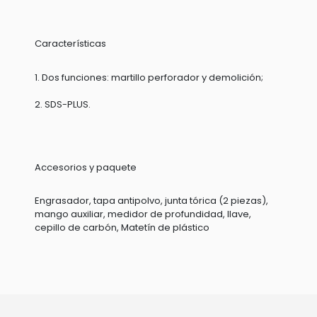
Características
1. Dos funciones: martillo perforador y demolición;
2. SDS-PLUS.
Accesorios y paquete
Engrasador, tapa antipolvo, junta tórica (2 piezas),
mango auxiliar, medidor de profundidad, llave,
cepillo de carbón, Matetín de plástico