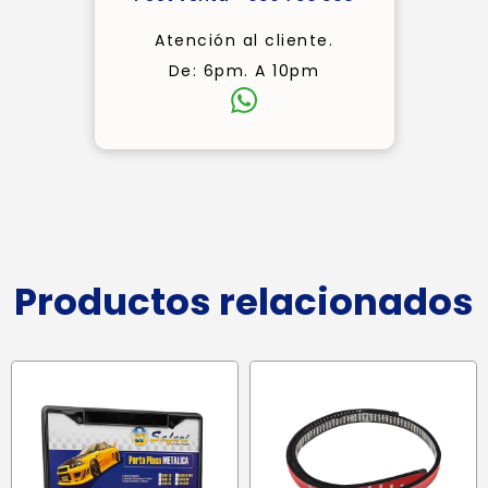
Atención al cliente.
De: 6pm. A 10pm
Productos relacionados