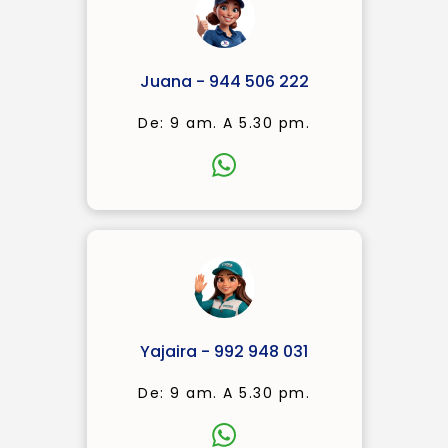
Juana - 944 506 222
De: 9 am. A 5.30 pm.
Yajaira - 992 948 031
De: 9 am. A 5.30 pm.