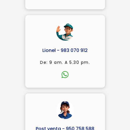
Lionel - 983 070 912
De: 9 am. A 5.30 pm.
Post venta - 950 758 588