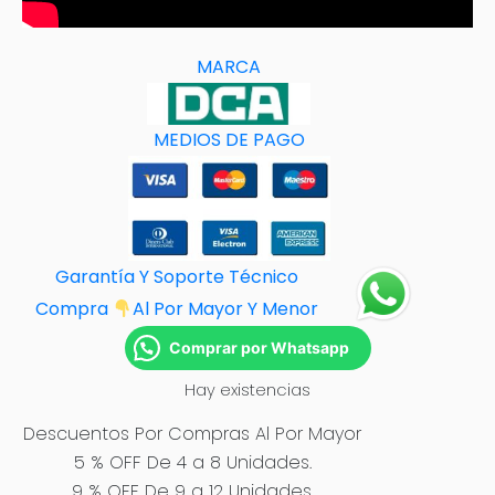
MARCA
MEDIOS DE PAGO
Garantía Y Soporte Técnico
Compra
Al Por M
ayor Y Menor
Comprar por Whatsapp
Hay existencias
Descuentos Por Compras Al Por Mayor
5 % OFF De 4 a 8 Unidades.
9 % OFF De 9 a 12 Unidades.