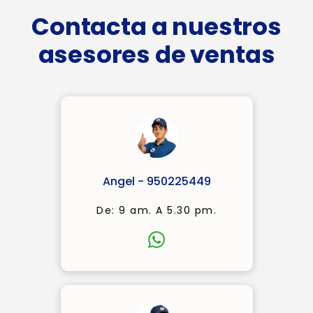
Contacta a nuestros
asesores de ventas
Angel - 950225449
De: 9 am. A 5.30 pm.