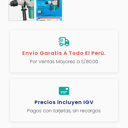
Envío Garatis A Todo El Perú.
Por Ventas Mayores a S/.80.00
Precios incluyen IGV
Pagos con tarjetas, sin recargos.