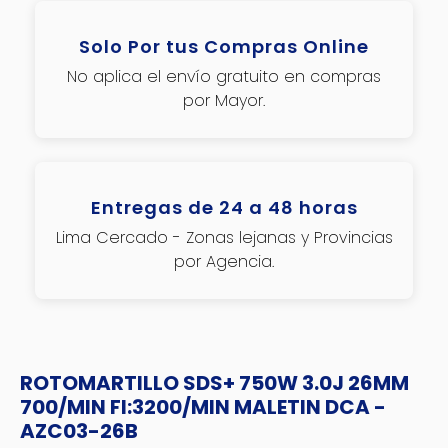
Solo Por tus Compras Online
No aplica el envío gratuito en compras
por Mayor.
Entregas de 24 a 48 horas
Lima Cercado - Zonas lejanas y Provincias
por Agencia.
ROTOMARTILLO SDS+ 750W 3.0J 26MM
700/MIN FI:3200/MIN MALETIN DCA -
AZC03-26B