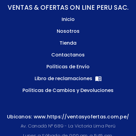
VENTAS & OFERTAS ON LINE PERU SAC.
Inicio
Nosotros
Tienda
Contactanos
Políticas de Envío
Libro de reclamaciones
Políticas de Cambios y Devoluciones
Ubicanos: www.https://ventasyofertas.com.pe/
Av. Canadá N° 689 - La Victoria Lima Perú
Lunes a Sábado de 9:00 am. a 5:45 pm.