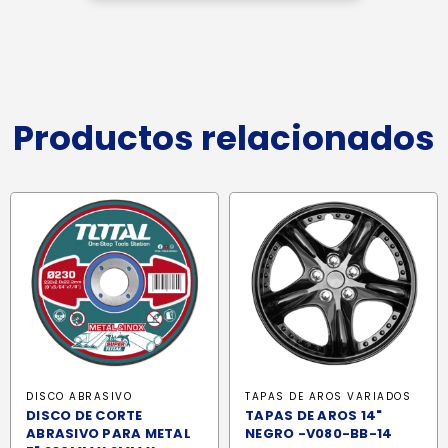
Productos relacionados
DISCO ABRASIVO
TAPAS DE AROS VARIADOS
DISCO DE CORTE
TAPAS DE AROS 14"
ABRASIVO PARA METAL
NEGRO -V080-BB-14