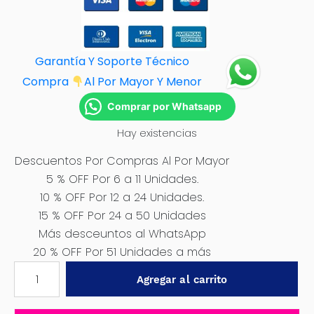
Garantía Y Soporte Técnico
Compra
Al Por M
ayor Y Menor
Comprar por Whatsapp
Hay existencias
Descuentos Por Compras Al Por Mayor
5 % OFF Por 6 a 11 Unidades.
10 % OFF Por 12 a 24 Unidades.
15 % OFF Por 24 a 50 Unidades
Más desceuntos al WhatsApp
20 % OFF Por 51 Unidades a más
SELLO
Agregar al carrito
MECANICO
16