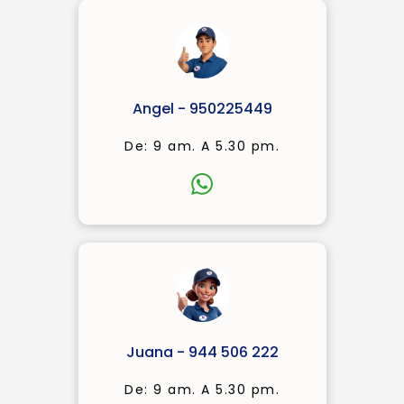
Angel - 950225449
De: 9 am. A 5.30 pm.
Juana - 944 506 222
De: 9 am. A 5.30 pm.