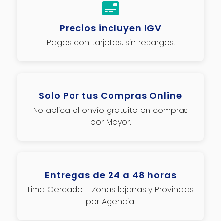
Precios incluyen IGV
Pagos con tarjetas, sin recargos.
Solo Por tus Compras Online
No aplica el envío gratuito en compras
por Mayor.
Entregas de 24 a 48 horas
Lima Cercado - Zonas lejanas y Provincias
por Agencia.