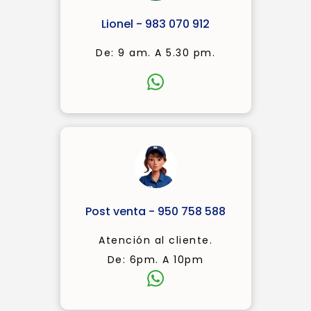
Lionel - 983 070 912
De: 9 am. A 5.30 pm.
Post venta - 950 758 588
Atención al cliente.
De: 6pm. A 10pm