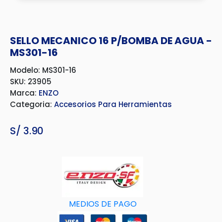
SELLO MECANICO 16 P/BOMBA DE AGUA -
MS301-16
Modelo: MS301-16
SKU: 23905
Marca:
ENZO
Categoria:
Accesorios Para Herramientas
S/
3.90
MEDIOS DE PAGO