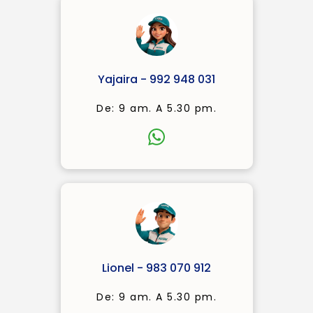
Yajaira - 992 948 031
De: 9 am. A 5.30 pm.
Lionel - 983 070 912
De: 9 am. A 5.30 pm.