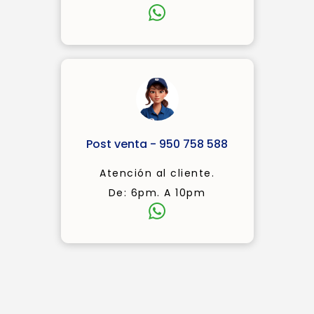
Post venta - 950 758 588
Atención al cliente.
De: 6pm. A 10pm