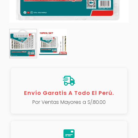
Envío Garatis A Todo El Perú.
Por Ventas Mayores a S/.80.00