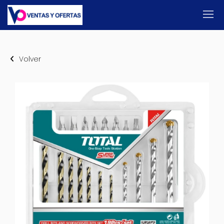
Volver