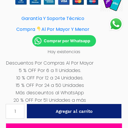
Garantía Y Soporte Técnico
Compra
Al Por Mayor Y Menor
Comprar por Whatsapp
Hay existencias
Descuentos Por Compras Al Por Mayor
5 % OFF Por 6 a 11 Unidades.
10 % OFF Por 12 a 24 Unidades.
15 % OFF Por 24 a 50 Unidades
Más desceuntos al WhatsApp
20 % OFF Por 51 Unidades a más
BROCA
Agregar al carrito
SET
19PZS
(7PZS