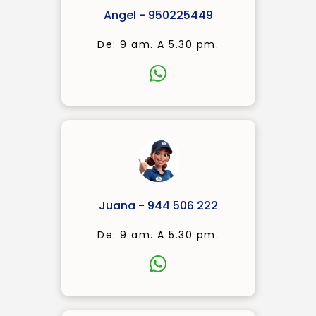
Angel - 950225449
De: 9 am. A 5.30 pm.
Juana - 944 506 222
De: 9 am. A 5.30 pm.