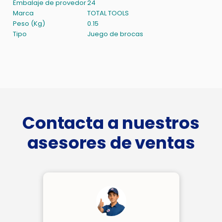
Embalaje de provedor
24
Marca
TOTAL TOOLS
Peso (Kg)
0.15
Tipo
Juego de brocas
Contacta a nuestros
asesores de ventas