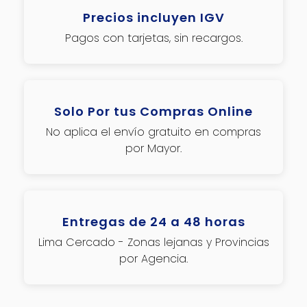
Precios incluyen IGV
Pagos con tarjetas, sin recargos.
Solo Por tus Compras Online
No aplica el envío gratuito en compras
por Mayor.
Entregas de 24 a 48 horas
Lima Cercado - Zonas lejanas y Provincias
por Agencia.