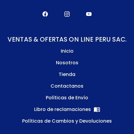
VENTAS & OFERTAS ON LINE PERU SAC.
Inicio
Nosotros
Tienda
Contactanos
Políticas de Envío
Libro de reclamaciones
Políticas de Cambios y Devoluciones