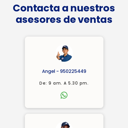
Contacta a nuestros
asesores de ventas
Angel - 950225449
De: 9 am. A 5.30 pm.