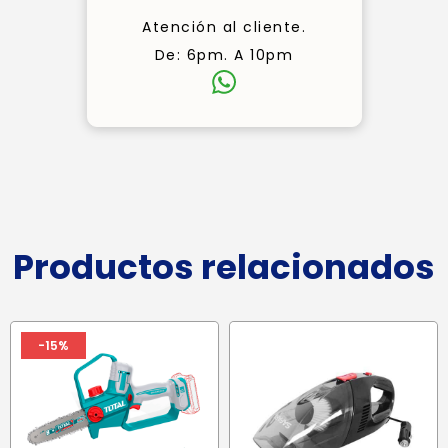
Atención al cliente.
De: 6pm. A 10pm
Productos relacionados
-15%