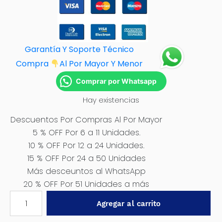
Garantía Y Soporte Técnico
Compra
Al Por M
ayor Y Menor
Comprar por Whatsapp
Hay existencias
Descuentos Por Compras Al Por Mayor
5 % OFF Por 6 a 11 Unidades.
10 % OFF Por 12 a 24 Unidades.
15 % OFF Por 24 a 50 Unidades
Más desceuntos al WhatsApp
20 % OFF Por 51 Unidades a más
BROCA
Agregar al carrito
HSS
METAL