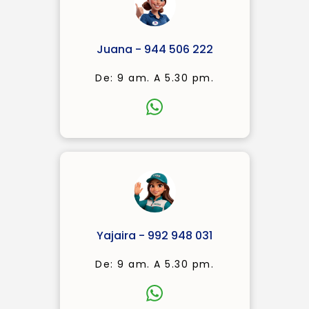
Juana - 944 506 222
De: 9 am. A 5.30 pm.
Yajaira - 992 948 031
De: 9 am. A 5.30 pm.