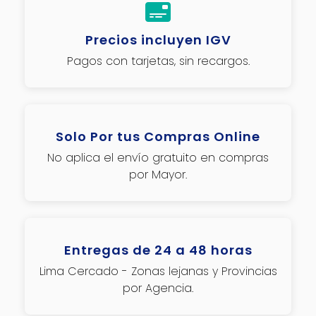
Precios incluyen IGV
Pagos con tarjetas, sin recargos.
Solo Por tus Compras Online
No aplica el envío gratuito en compras
por Mayor.
Entregas de 24 a 48 horas
Lima Cercado - Zonas lejanas y Provincias
por Agencia.