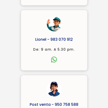
Lionel - 983 070 912
De: 9 am. A 5.30 pm.
Post venta - 950 758 588