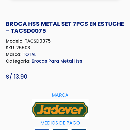
BROCA HSS METAL SET 7PCS EN ESTUCHE
- TACSD0075
Modelo: TACSD0075
SKU: 25503
Marca:
TOTAL
Categoria:
Brocas Para Metal Hss
S/
13.90
MARCA
MEDIOS DE PAGO