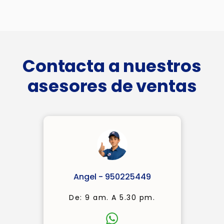
Contacta a nuestros
asesores de ventas
Angel - 950225449
De: 9 am. A 5.30 pm.