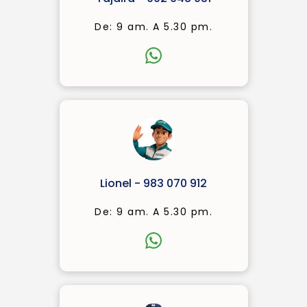
De: 9 am. A 5.30 pm.
Lionel - 983 070 912
De: 9 am. A 5.30 pm.