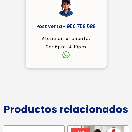
Post venta - 950 758 588
Atención al cliente.
De: 6pm. A 10pm
Productos relacionados