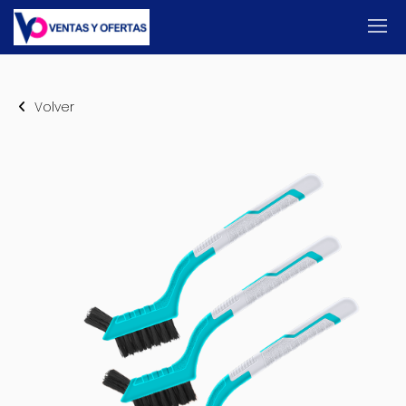
Volver