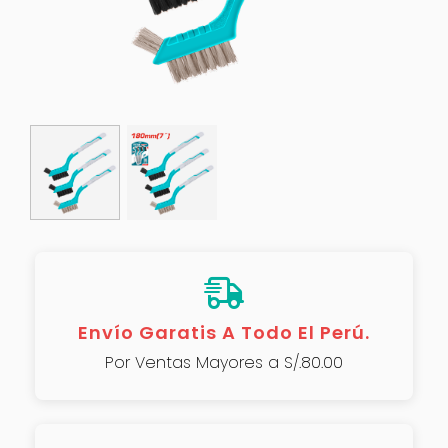
Envío Garatis A Todo El Perú.
Por Ventas Mayores a S/.80.00