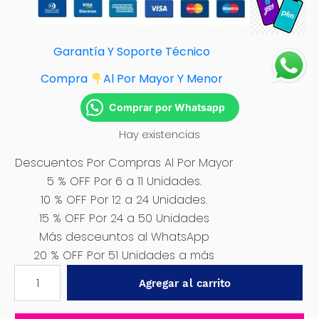
Garantía Y Soporte Técnico
Compra
Al Por Mayor Y Menor
Comprar por Whatsapp
Hay existencias
Descuentos Por Compras Al Por Mayor
5 % OFF Por 6 a 11 Unidades.
10 % OFF Por 12 a 24 Unidades.
15 % OFF Por 24 a 50 Unidades
Más desceuntos al WhatsApp
20 % OFF Por 51 Unidades a más
SET
Agregar al carrito
DE
CEPILLO