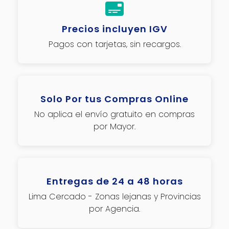
Precios incluyen IGV
Pagos con tarjetas, sin recargos.
Solo Por tus Compras Online
No aplica el envío gratuito en compras
por Mayor.
Entregas de 24 a 48 horas
Lima Cercado - Zonas lejanas y Provincias
por Agencia.