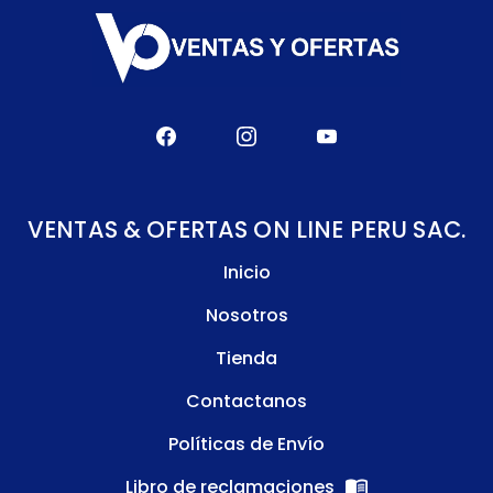
VENTAS & OFERTAS ON LINE PERU SAC.
Inicio
Nosotros
Tienda
Contactanos
Políticas de Envío
Libro de reclamaciones