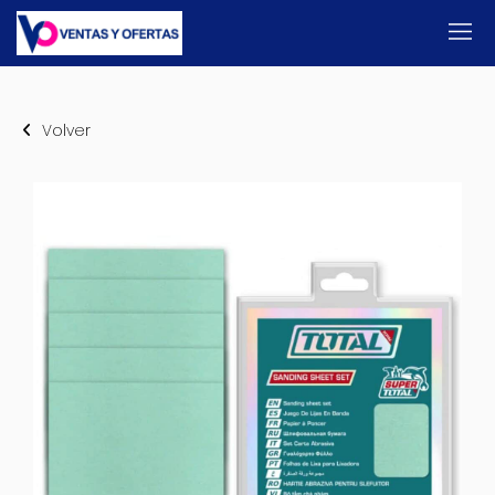
Volver