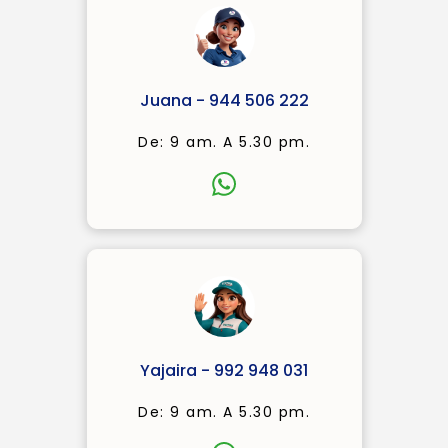
Juana - 944 506 222
De: 9 am. A 5.30 pm.
Yajaira - 992 948 031
De: 9 am. A 5.30 pm.