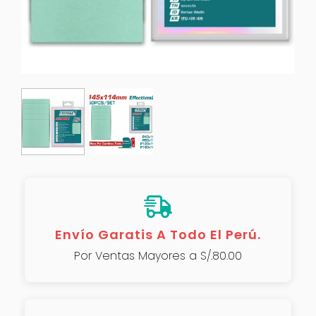
Envío Garatis A Todo El Perú.
Por Ventas Mayores a S/.80.00