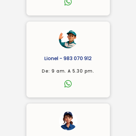
Lionel - 983 070 912
De: 9 am. A 5.30 pm.