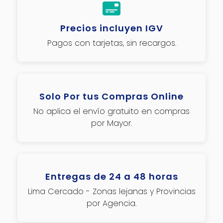
Precios incluyen IGV
Pagos con tarjetas, sin recargos.
Solo Por tus Compras Online
No aplica el envío gratuito en compras
por Mayor.
Entregas de 24 a 48 horas
Lima Cercado - Zonas lejanas y Provincias
por Agencia.