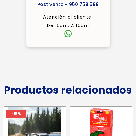
Post venta - 950 758 588
Atención al cliente.
De: 6pm. A 10pm
Productos relacionados
-15%