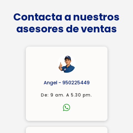
Contacta a nuestros
asesores de ventas
Angel - 950225449
De: 9 am. A 5.30 pm.