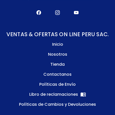
VENTAS & OFERTAS ON LINE PERU SAC.
Inicio
Nosotros
Tienda
Contactanos
Políticas de Envío
Libro de reclamaciones
Políticas de Cambios y Devoluciones