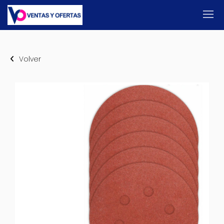
Volver