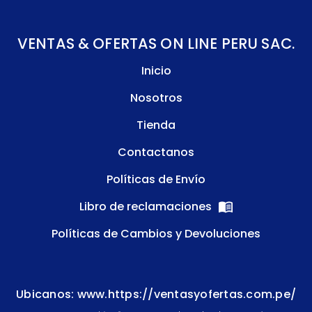
VENTAS & OFERTAS ON LINE PERU SAC.
Inicio
Nosotros
Tienda
Contactanos
Políticas de Envío
Libro de reclamaciones
Políticas de Cambios y Devoluciones
Ubicanos: www.https://ventasyofertas.com.pe/