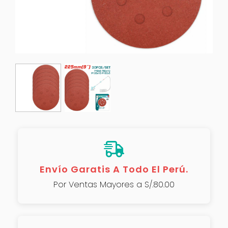
Envío Garatis A Todo El Perú.
Por Ventas Mayores a S/.80.00