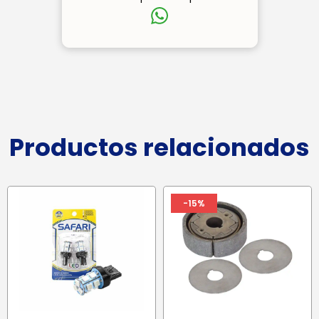
Productos relacionados
-15%