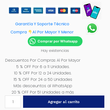
Garantía Y Soporte Técnico
Compra
Al Por Mayor Y Menor
Comprar por Whatsapp
Hay existencias
Descuentos Por Compras Al Por Mayor
5 % OFF Por 6 a 11 Unidades.
10 % OFF Por 12 a 24 Unidades.
15 % OFF Por 24 a 50 Unidades
Más desceuntos al WhatsApp
20 % OFF Por 51 Unidades a más
SET
Agregar al carrito
LIJAS
CIRCULARES