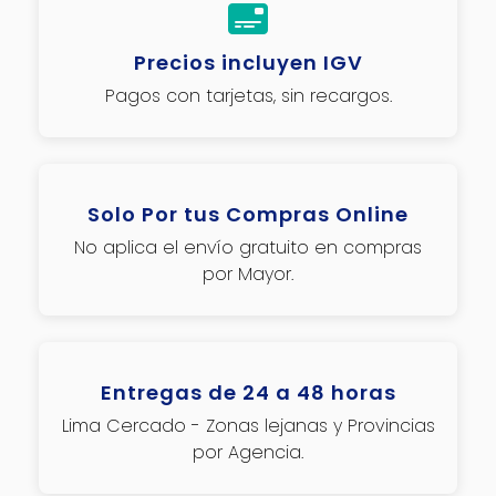
Precios incluyen IGV
Pagos con tarjetas, sin recargos.
Solo Por tus Compras Online
No aplica el envío gratuito en compras
por Mayor.
Entregas de 24 a 48 horas
Lima Cercado - Zonas lejanas y Provincias
por Agencia.