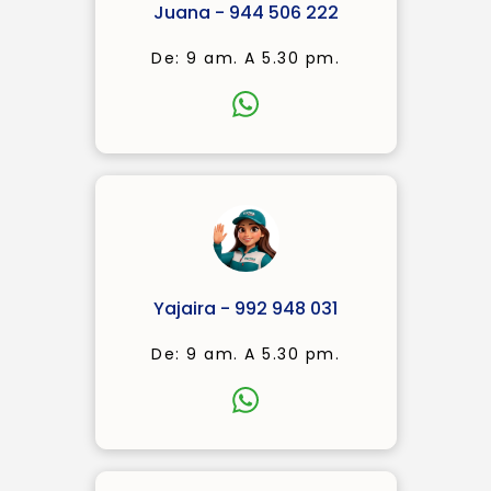
Juana - 944 506 222
De: 9 am. A 5.30 pm.
Yajaira - 992 948 031
De: 9 am. A 5.30 pm.