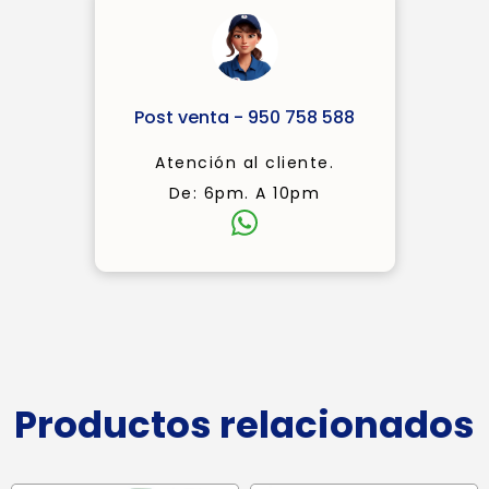
Post venta - 950 758 588
Atención al cliente.
De: 6pm. A 10pm
Productos relacionados