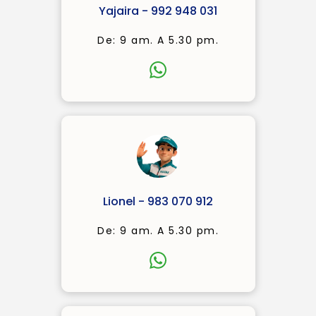
Yajaira - 992 948 031
De: 9 am. A 5.30 pm.
Lionel - 983 070 912
De: 9 am. A 5.30 pm.