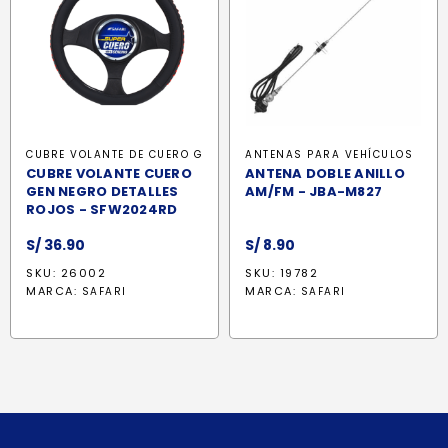
CUBRE VOLANTE DE CUERO G
ANTENAS PARA VEHÍCULOS
CUBRE VOLANTE CUERO
ANTENA DOBLE ANILLO
GEN NEGRO DETALLES
AM/FM - JBA-M827
ROJOS - SFW2024RD
S/
36.90
S/
8.90
SKU: 26002
SKU: 19782
MARCA:
MARCA:
SAFARI
SAFARI