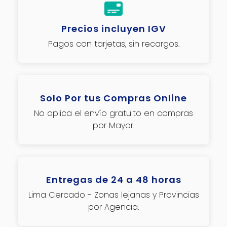
Precios incluyen IGV
Pagos con tarjetas, sin recargos.
Solo Por tus Compras Online
No aplica el envío gratuito en compras
por Mayor.
Entregas de 24 a 48 horas
Lima Cercado - Zonas lejanas y Provincias
por Agencia.