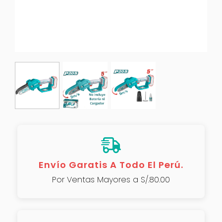
Envío Garatis A Todo El Perú.
Por Ventas Mayores a S/.80.00