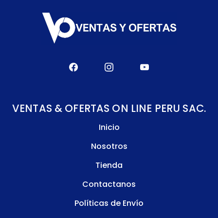
VENTAS & OFERTAS ON LINE PERU SAC.
Inicio
Nosotros
Tienda
Contactanos
Políticas de Envío