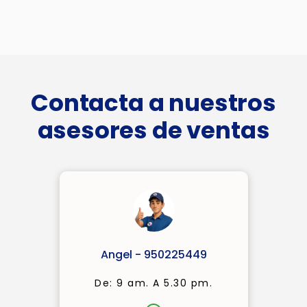
Contacta a nuestros
asesores de ventas
Angel - 950225449
De: 9 am. A 5.30 pm.