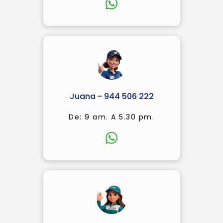
Juana - 944 506 222
De: 9 am. A 5.30 pm.