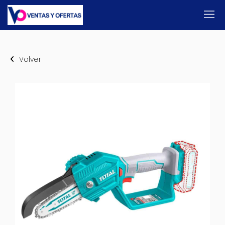
Volver