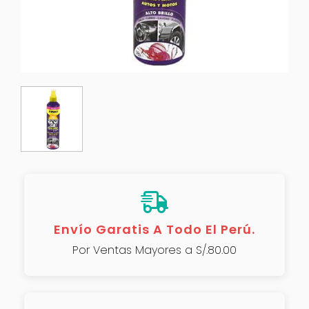
Envío Garatis A Todo El Perú.
Por Ventas Mayores a S/.80.00