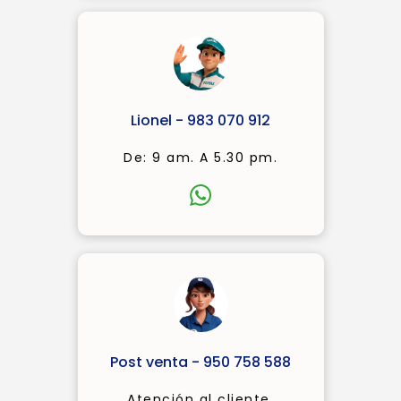
Lionel - 983 070 912
De: 9 am. A 5.30 pm.
Post venta - 950 758 588
Atención al cliente.