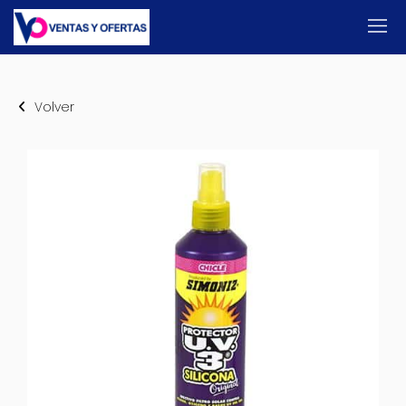
Volver