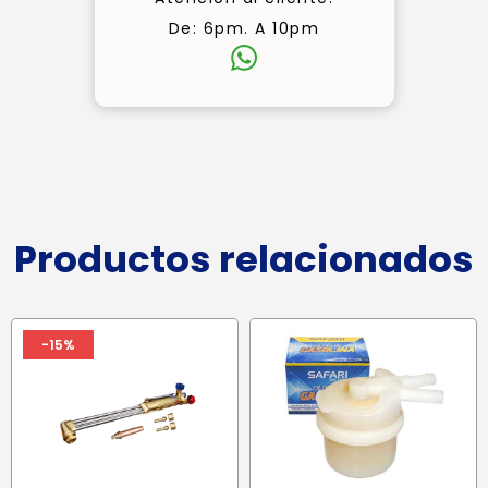
De: 6pm. A 10pm
Productos relacionados
-15%