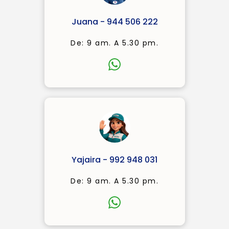
Juana - 944 506 222
De: 9 am. A 5.30 pm.
Yajaira - 992 948 031
De: 9 am. A 5.30 pm.