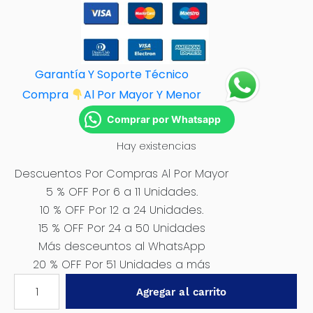
Garantía Y Soporte Técnico
Compra
Al Por M
ayor Y Menor
Comprar por Whatsapp
Hay existencias
Descuentos Por Compras Al Por Mayor
5 % OFF Por 6 a 11 Unidades.
10 % OFF Por 12 a 24 Unidades.
15 % OFF Por 24 a 50 Unidades
Más desceuntos al WhatsApp
20 % OFF Por 51 Unidades a más
SILICONA
Agregar al carrito
UV3