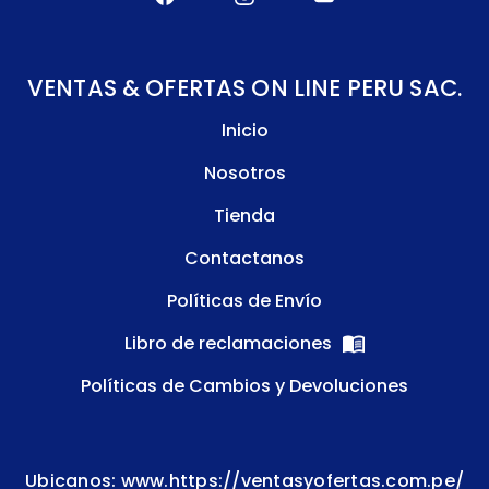
VENTAS & OFERTAS ON LINE PERU SAC.
Inicio
Nosotros
Tienda
Contactanos
Políticas de Envío
Libro de reclamaciones
Políticas de Cambios y Devoluciones
Ubicanos: www.https://ventasyofertas.com.pe/