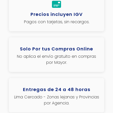
Precios incluyen IGV
Pagos con tarjetas, sin recargos.
Solo Por tus Compras Online
No aplica el envío gratuito en compras
por Mayor.
Entregas de 24 a 48 horas
Lima Cercado - Zonas lejanas y Provincias
por Agencia.