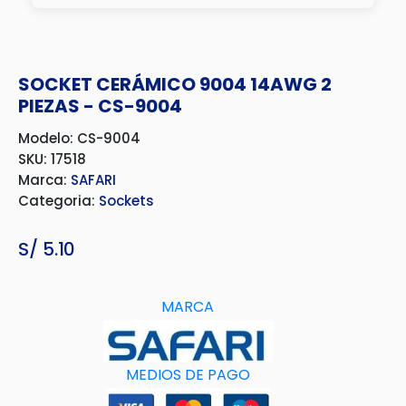
SOCKET CERÁMICO 9004 14AWG 2
PIEZAS - CS-9004
Modelo: CS-9004
SKU: 17518
Marca:
SAFARI
Categoria:
Sockets
S/
5.10
MARCA
MEDIOS DE PAGO