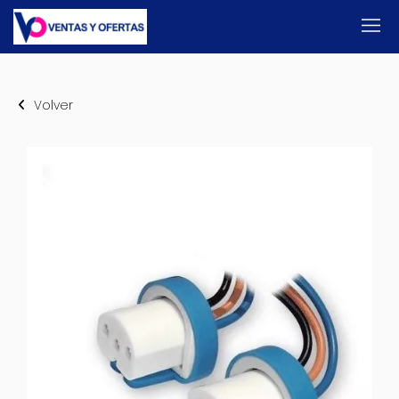
Volver