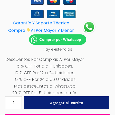
Garantía Y Soporte Técnico
Compra
Al Por M
ayor Y Menor
Comprar por Whatsapp
Hay existencias
Descuentos Por Compras Al Por Mayor
5 % OFF Por 6 a 11 Unidades.
10 % OFF Por 12 a 24 Unidades.
15 % OFF Por 24 a 50 Unidades
Más desceuntos al WhatsApp
20 % OFF Por 51 Unidades a más
SOCKET
Agregar al carrito
CERÁMICO
9004