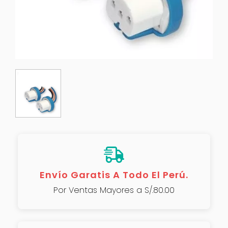
Envío Garatis A Todo El Perú.
Por Ventas Mayores a S/.80.00