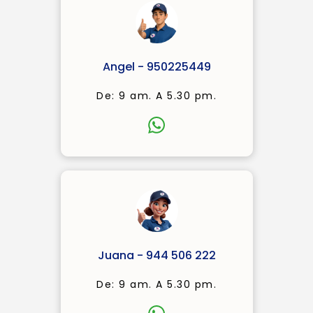
Angel - 950225449
De: 9 am. A 5.30 pm.
Juana - 944 506 222
De: 9 am. A 5.30 pm.