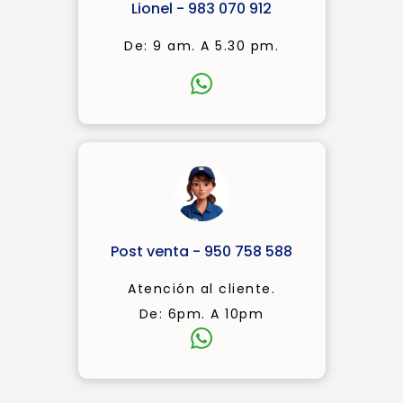
Lionel - 983 070 912
De: 9 am. A 5.30 pm.
Post venta - 950 758 588
Atención al cliente.
De: 6pm. A 10pm