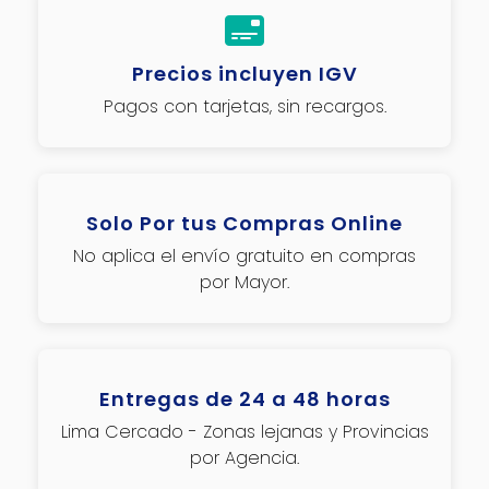
Precios incluyen IGV
Pagos con tarjetas, sin recargos.
Solo Por tus Compras Online
No aplica el envío gratuito en compras
por Mayor.
Entregas de 24 a 48 horas
Lima Cercado - Zonas lejanas y Provincias
por Agencia.