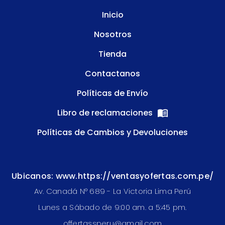
Inicio
Nosotros
Tienda
Contactanos
Políticas de Envío
Libro de reclamaciones
Políticas de Cambios y Devoluciones
Ubicanos: www.https://ventasyofertas.com.pe/
Av. Canadá N° 689 - La Victoria Lima Perú
Lunes a Sábado de 9:00 am. a 5:45 pm.
offertassperu@gmail.com