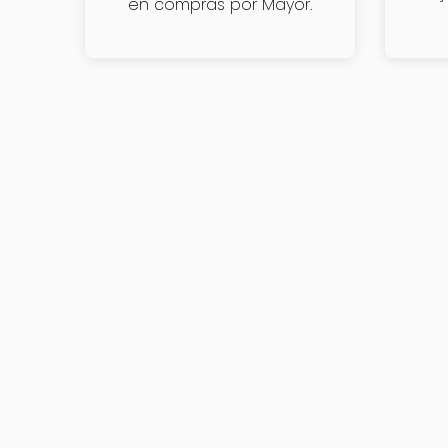
en compras por Mayor.