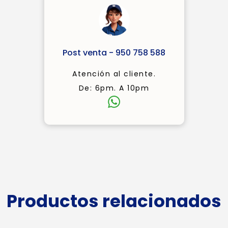
Post venta - 950 758 588
Atención al cliente.
De: 6pm. A 10pm
Productos relacionados