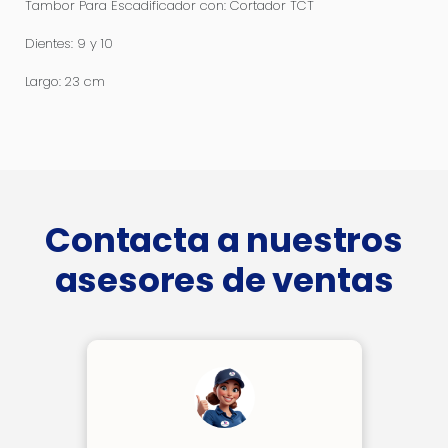
Tambor Para Escadificador con: Cortador TCT
Dientes: 9 y 10
Largo: 23 cm
Contacta a nuestros
asesores de ventas