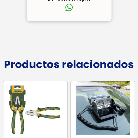
Productos relacionados