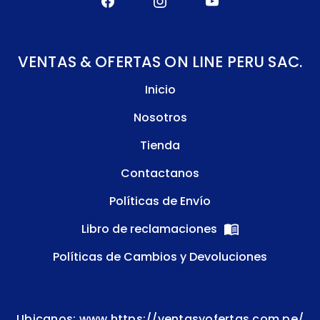
VENTAS & OFERTAS ON LINE PERU SAC.
Inicio
Nosotros
Tienda
Contactanos
Políticas de Envío
Libro de reclamaciones
Políticas de Cambios y Devoluciones
Ubicanos: www.https://ventasyofertas.com.pe/