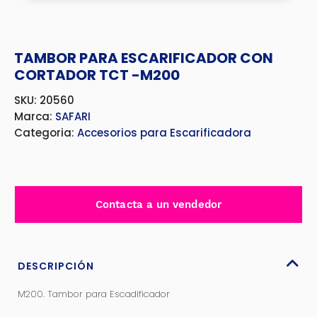
TAMBOR PARA ESCARIFICADOR CON
CORTADOR TCT -M200
SKU: 20560
Marca:
SAFARI
Categoria:
Accesorios para Escarificadora
Contacta a un vendedor
DESCRIPCIÓN
M200. Tambor para Escadificador