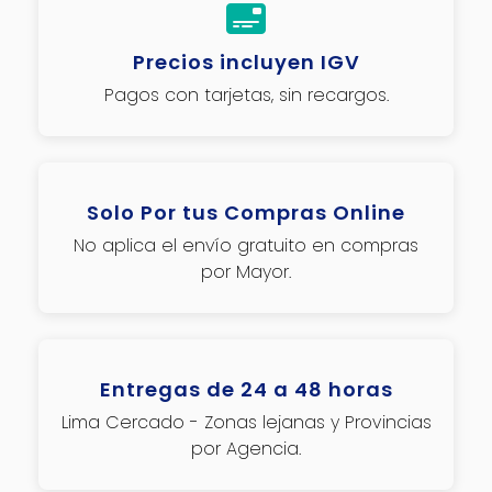
Precios incluyen IGV
Pagos con tarjetas, sin recargos.
Solo Por tus Compras Online
No aplica el envío gratuito en compras
por Mayor.
Entregas de 24 a 48 horas
Lima Cercado - Zonas lejanas y Provincias
por Agencia.