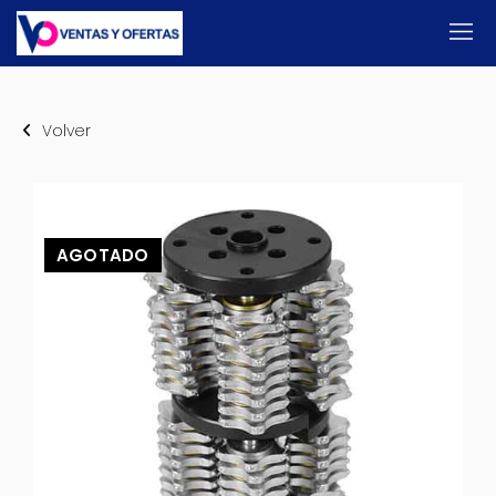
Volver
AGOTADO