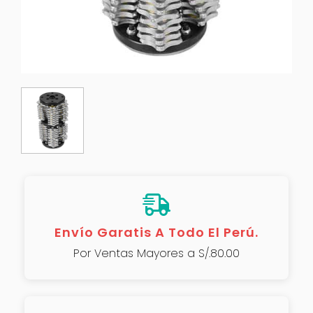
Envío Garatis A Todo El Perú.
Por Ventas Mayores a S/.80.00