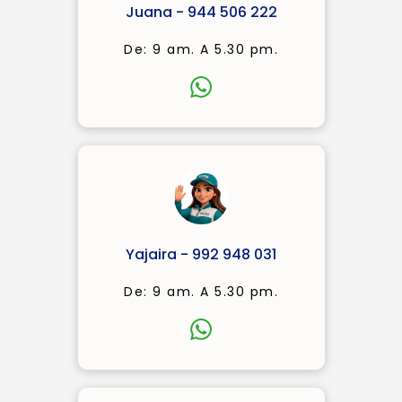
Juana - 944 506 222
De: 9 am. A 5.30 pm.
Yajaira - 992 948 031
De: 9 am. A 5.30 pm.