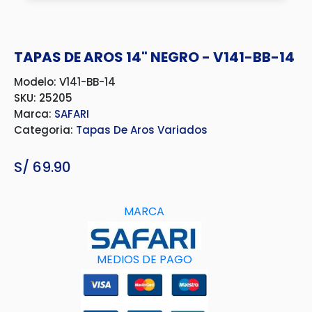
TAPAS DE AROS 14" NEGRO - V141-BB-14
Modelo: V141-BB-14
SKU: 25205
Marca:
SAFARI
Categoria:
Tapas De Aros Variados
S/
69.90
MARCA
MEDIOS DE PAGO