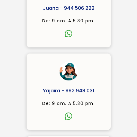
Juana - 944 506 222
De: 9 am. A 5.30 pm.
Yajaira - 992 948 031
De: 9 am. A 5.30 pm.