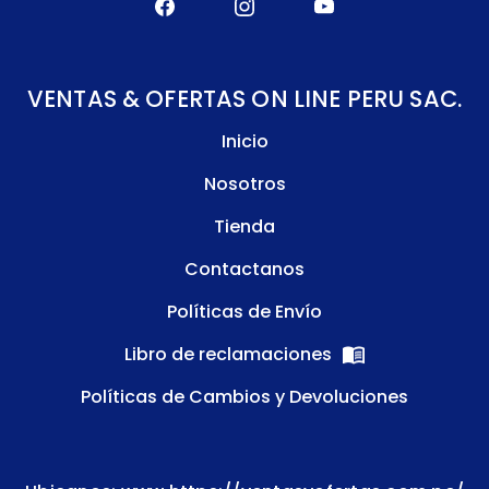
VENTAS & OFERTAS ON LINE PERU SAC.
Inicio
Nosotros
Tienda
Contactanos
Políticas de Envío
Libro de reclamaciones
Políticas de Cambios y Devoluciones