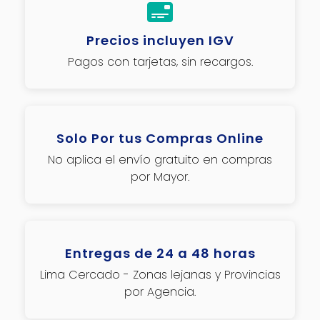
Precios incluyen IGV
Pagos con tarjetas, sin recargos.
Solo Por tus Compras Online
No aplica el envío gratuito en compras
por Mayor.
Entregas de 24 a 48 horas
Lima Cercado - Zonas lejanas y Provincias
por Agencia.