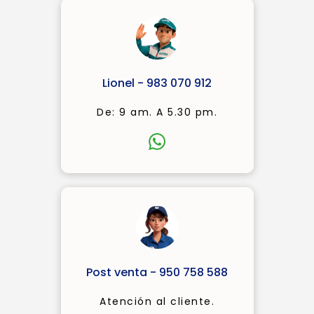
Lionel - 983 070 912
De: 9 am. A 5.30 pm.
Post venta - 950 758 588
Atención al cliente.