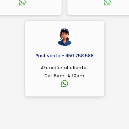
Post venta - 950 758 588
Atención al cliente.
De: 6pm. A 10pm