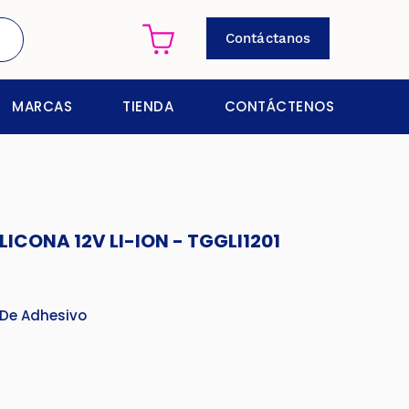
Contáctanos
MARCAS
TIENDA
CONTÁCTENOS
LICONA 12V LI-ION - TGGLI1201
 De Adhesivo