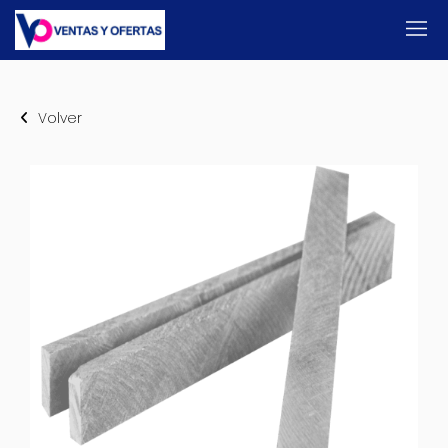
Volver