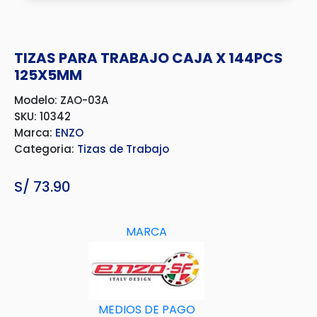
TIZAS PARA TRABAJO CAJA X 144PCS
125X5MM
Modelo: ZAO-03A
SKU: 10342
Marca:
ENZO
Categoria:
Tizas de Trabajo
S/
73.90
MARCA
MEDIOS DE PAGO