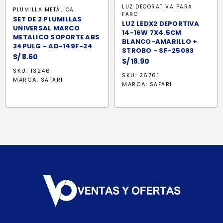
LUZ DECORATIVA PARA
PLUMILLA METÁLICA
FARO
SET DE 2 PLUMILLAS
LUZ LEDX2 DEPORTIVA
UNIVERSAL MARCO
14-16W 7X4.5CM
METALICO SOPORTE ABS
BLANCO-AMARILLO +
24PULG - AD-149F-24
STROBO - SF-25093
S/
8.60
S/
18.90
SKU: 13246
SKU: 26761
MARCA:
SAFARI
MARCA:
SAFARI