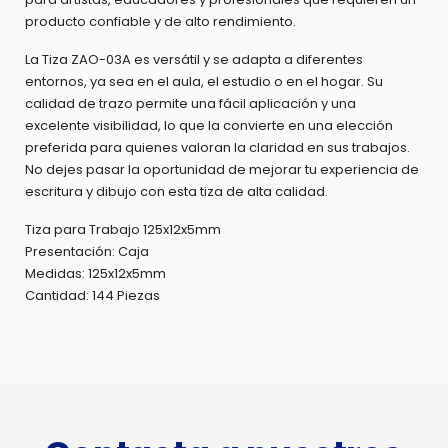
producto confiable y de alto rendimiento.
La Tiza ZAO-03A es versátil y se adapta a diferentes
entornos, ya sea en el aula, el estudio o en el hogar. Su
calidad de trazo permite una fácil aplicación y una
excelente visibilidad, lo que la convierte en una elección
preferida para quienes valoran la claridad en sus trabajos.
No dejes pasar la oportunidad de mejorar tu experiencia de
escritura y dibujo con esta tiza de alta calidad.
Tiza para Trabajo 125x12x5mm
Presentación: Caja
Medidas: 125x12x5mm
Cantidad: 144 Piezas