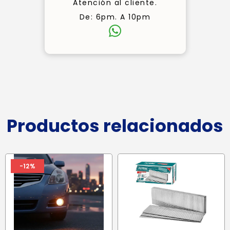
Atención al cliente.
De: 6pm. A 10pm
Productos relacionados
-12%