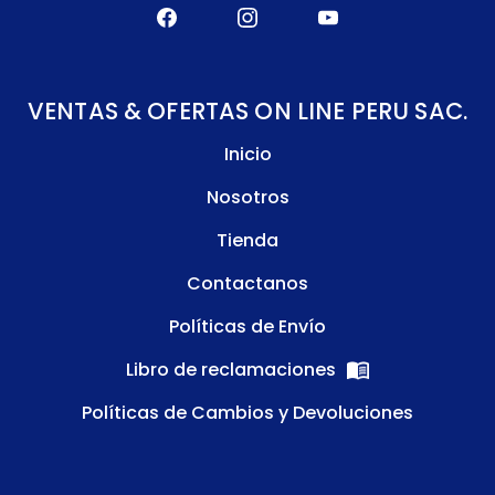
VENTAS & OFERTAS ON LINE PERU SAC.
Inicio
Nosotros
Tienda
Contactanos
Políticas de Envío
Libro de reclamaciones
Políticas de Cambios y Devoluciones