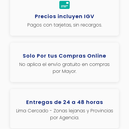
Precios incluyen IGV
Pagos con tarjetas, sin recargos.
Solo Por tus Compras Online
No aplica el envío gratuito en compras
por Mayor.
Entregas de 24 a 48 horas
Lima Cercado - Zonas lejanas y Provincias
por Agencia.