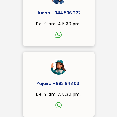
Juana - 944 506 222
De: 9 am. A 5.30 pm.
Yajaira - 992 948 031
De: 9 am. A 5.30 pm.