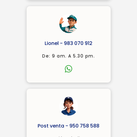
Lionel - 983 070 912
De: 9 am. A 5.30 pm.
Post venta - 950 758 588