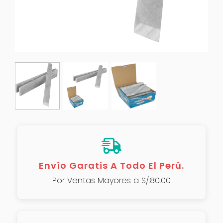
Envío Garatis A Todo El Perú.
Por Ventas Mayores a S/.80.00