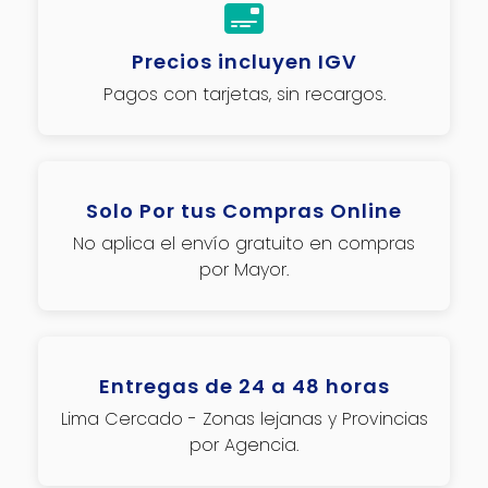
Precios incluyen IGV
Pagos con tarjetas, sin recargos.
Solo Por tus Compras Online
No aplica el envío gratuito en compras
por Mayor.
Entregas de 24 a 48 horas
Lima Cercado - Zonas lejanas y Provincias
por Agencia.