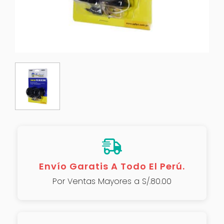
Envío Garatis A Todo El Perú.
Por Ventas Mayores a S/.80.00