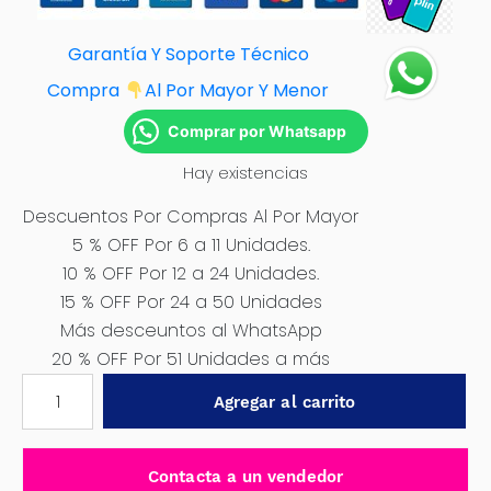
Garantía Y Soporte Técnico
Compra
Al Por Mayor Y Menor
Comprar por Whatsapp
Hay existencias
Descuentos Por Compras Al Por Mayor
5 % OFF Por 6 a 11 Unidades.
10 % OFF Por 12 a 24 Unidades.
15 % OFF Por 24 a 50 Unidades
Más desceuntos al WhatsApp
20 % OFF Por 51 Unidades a más
TWEETER
Agregar al carrito
PIEZO
300W
-
Contacta a un vendedor
H10200G