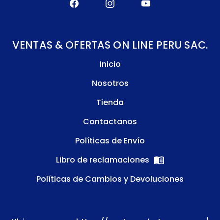
VENTAS & OFERTAS ON LINE PERU SAC.
Inicio
Nosotros
Tienda
Contactanos
Políticas de Envío
Libro de reclamaciones
Políticas de Cambios y Devoluciones