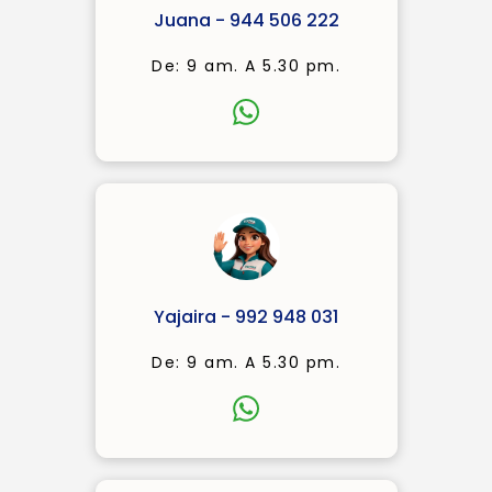
Juana - 944 506 222
De: 9 am. A 5.30 pm.
Yajaira - 992 948 031
De: 9 am. A 5.30 pm.