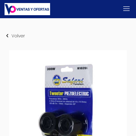
Volver