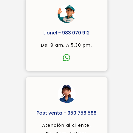
Lionel - 983 070 912
De: 9 am. A 5.30 pm.
Post venta - 950 758 588
Atención al cliente.