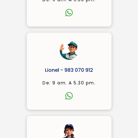
Lionel - 983 070 912
De: 9 am. A 5.30 pm.