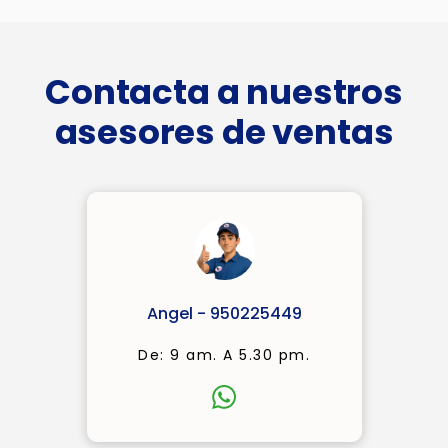
Contacta a nuestros
asesores de ventas
Angel - 950225449
De: 9 am. A 5.30 pm.