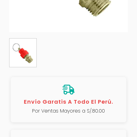
Envío Garatis A Todo El Perú.
Por Ventas Mayores a S/.80.00