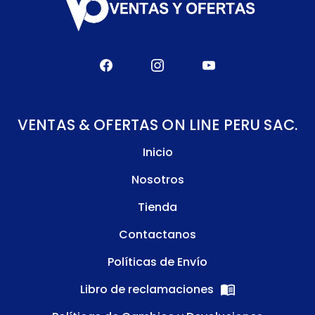
VENTAS & OFERTAS ON LINE PERU SAC.
Inicio
Nosotros
Tienda
Contactanos
Políticas de Envío
Libro de reclamaciones