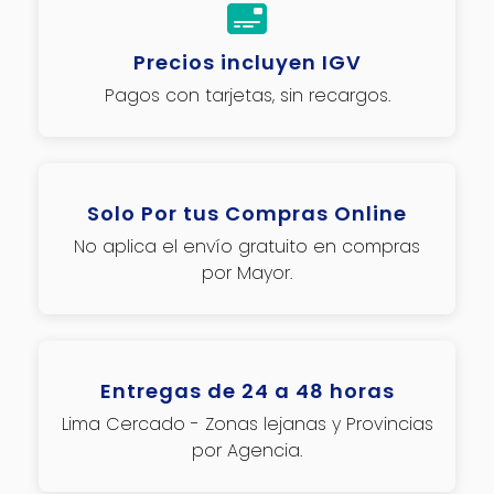
Precios incluyen IGV
Pagos con tarjetas, sin recargos.
Solo Por tus Compras Online
No aplica el envío gratuito en compras
por Mayor.
Entregas de 24 a 48 horas
Lima Cercado - Zonas lejanas y Provincias
por Agencia.