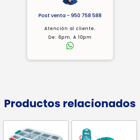
Post venta - 950 758 588
Atención al cliente.
De: 6pm. A 10pm
Productos relacionados