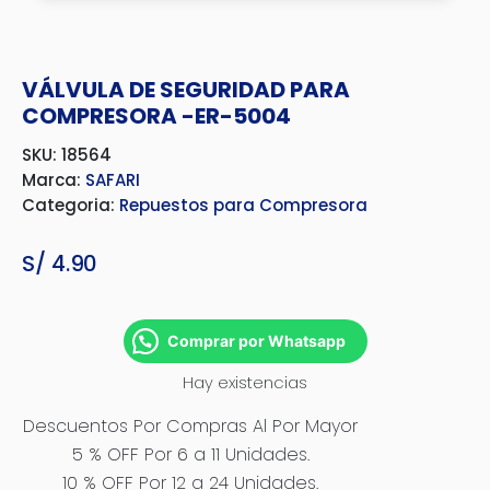
VÁLVULA DE SEGURIDAD PARA
COMPRESORA -ER-5004
SKU: 18564
Marca:
SAFARI
Categoria:
Repuestos para Compresora
S/
4.90
Comprar por Whatsapp
Hay existencias
Descuentos Por Compras Al Por Mayor
5 % OFF Por 6 a 11 Unidades.
10 % OFF Por 12 a 24 Unidades.