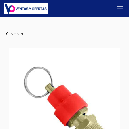
Volver