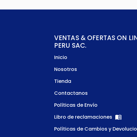
VENTAS & OFERTAS ON LI
PERU SAC.
Inicio
Nosotros
Tienda
Contactanos
Políticas de Envío
Libro de reclamaciones
Políticas de Cambios y Devoluci