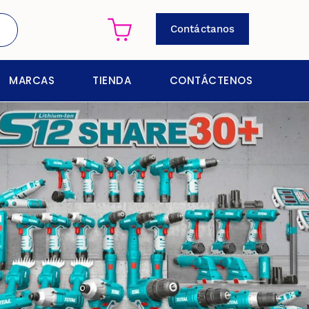
Contáctanos
MARCAS
TIENDA
CONTÁCTENOS