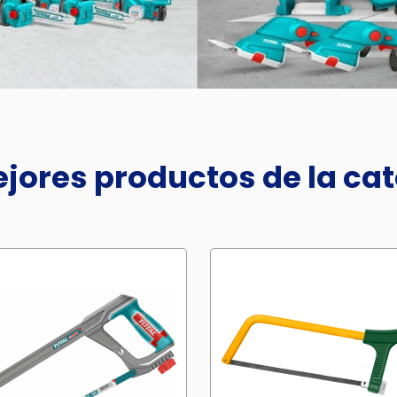
jores productos de la ca