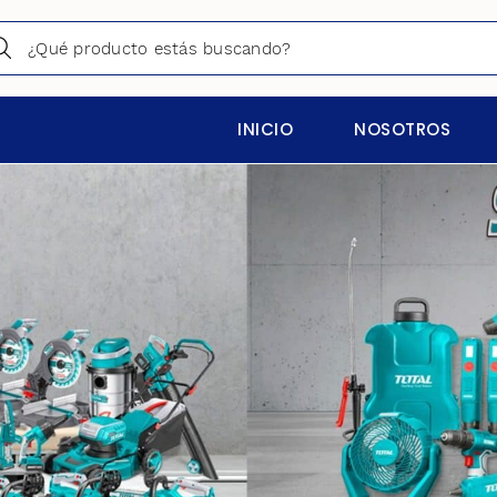
INICIO
NOSOTROS