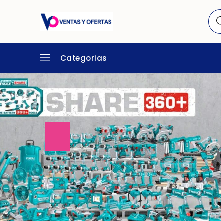
Categorias