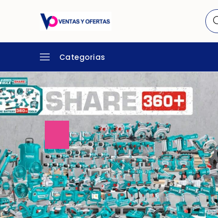
Categorias