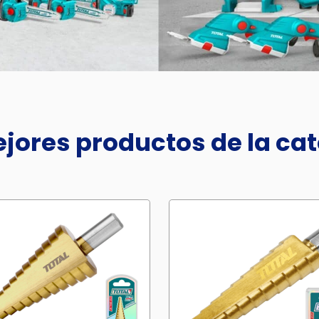
jores productos de la ca