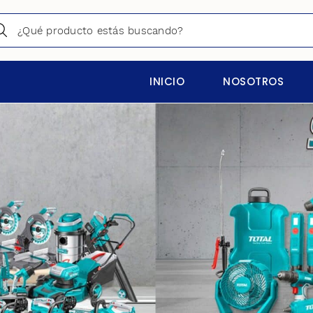
INICIO
NOSOTROS