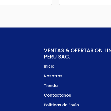
VENTAS & OFERTAS ON LI
PERU SAC.
Inicio
Nosotros
Tienda
Contactanos
Políticas de Envío