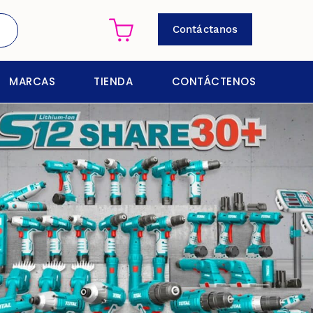
Contáctanos
MARCAS
TIENDA
CONTÁCTENOS