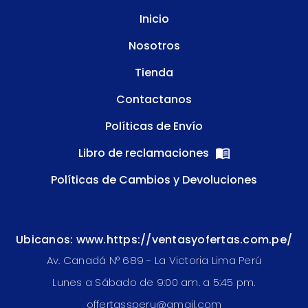
Inicio
Nosotros
Tienda
Contactanos
Políticas de Envío
Libro de reclamaciones
Políticas de Cambios y Devoluciones
Ubicanos: www.https://ventasyofertas.com.pe/
Av. Canadá N° 689 - La Victoria Lima Perú
Lunes a Sábado de 9:00 am. a 5:45 pm.
offertassperu@gmail.com