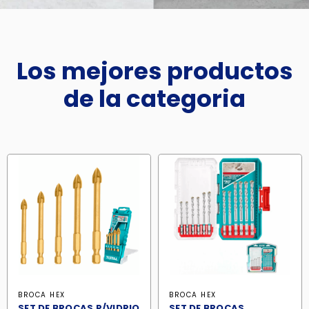
Los mejores productos
de la categoria
BROCA HEX
BROCA HEX
SET DE BROCAS P/VIDRIO
SET DE BROCAS