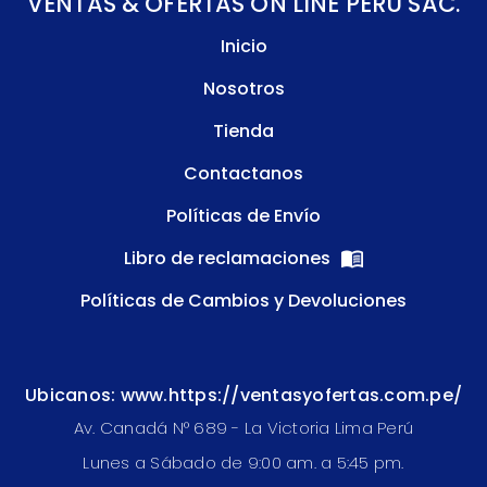
VENTAS & OFERTAS ON LINE PERU SAC.
Inicio
Nosotros
Tienda
Contactanos
Políticas de Envío
Libro de reclamaciones
Políticas de Cambios y Devoluciones
Ubicanos: www.https://ventasyofertas.com.pe/
Av. Canadá N° 689 - La Victoria Lima Perú
Lunes a Sábado de 9:00 am. a 5:45 pm.